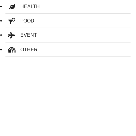
HEALTH
FOOD
EVENT
OTHER