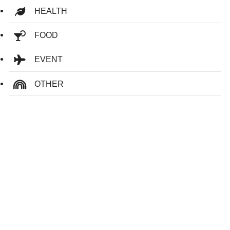
HEALTH
FOOD
EVENT
OTHER