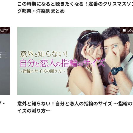
この時期になると聴きたくなる！定番のクリスマスソ
グ邦楽・洋楽別まとめ
AUTY
LO
グ・
意外と知らない！自分と恋人の指輪のサイズ 〜指輪の
イズの測り方〜