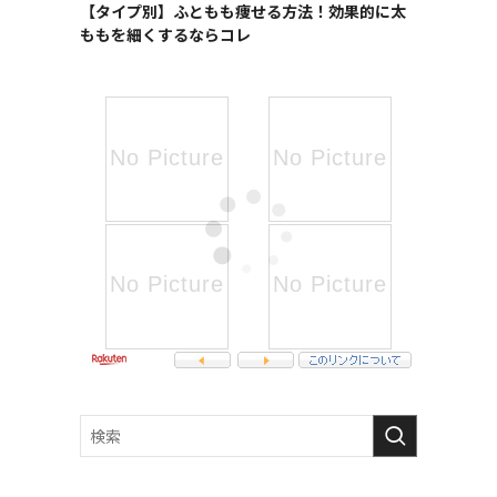
【タイプ別】ふともも痩せる方法！効果的に太
ももを細くするならコレ