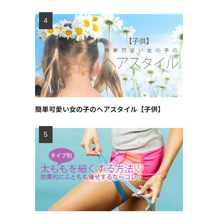
簡単可愛い女の子のヘアスタイル【子供】