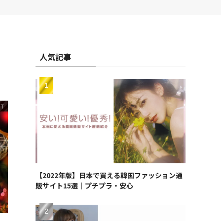
人気記事
NT
【2022年版】日本で買える韓国ファッション通
販サイト15選｜プチプラ・安心