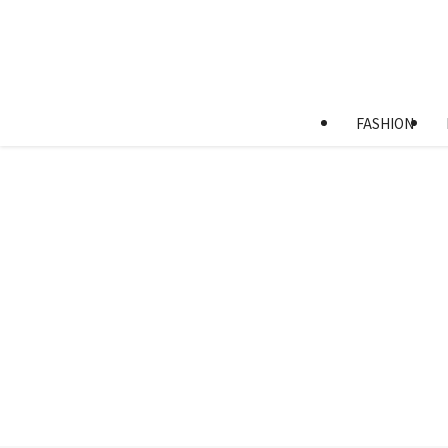
FASHION