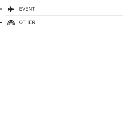
EVENT
OTHER