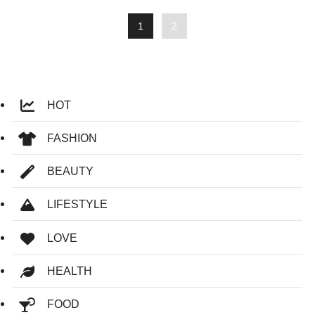
1
2
HOT
FASHION
BEAUTY
LIFESTYLE
LOVE
HEALTH
FOOD