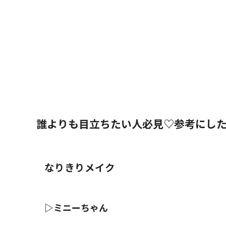
誰よりも目立ちたい人必見♡参考にし
なりきりメイク
▷ミニーちゃん