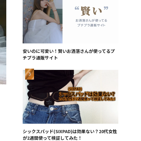
安いのに可愛い！賢いお洒落さんが使ってるプ
チプラ通販サイト
シックスパッド(SIXPAD)は効果ない？20代女性
が2週間使って検証してみた！