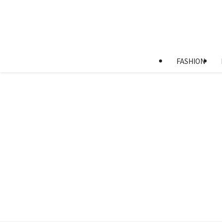
FASHION