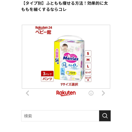
【タイプ別】ふともも痩せる方法！効果的に太
ももを細くするならコレ