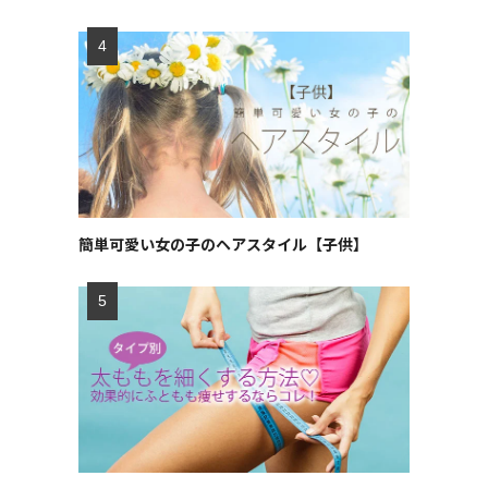
簡単可愛い女の子のヘアスタイル【子供】