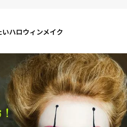
たいハロウィンメイク