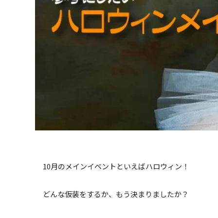
10月のメインイベントといえばハロウィン！
どんな仮装をするか、もう決まりましたか？