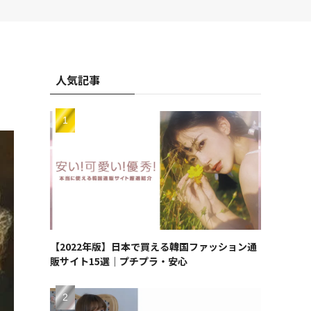
人気記事
【2022年版】日本で買える韓国ファッション通
販サイト15選｜プチプラ・安心