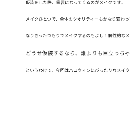
仮装をした際、重要になってくるのがメイクです。
メイクひとつで、全体のクオリティーもかなり変わっ
なりきったつもりでメイクするのもよし！個性的なメ
どうせ仮装するなら、誰よりも目立っち
というわけで、今回はハロウィンにぴったりなメイク