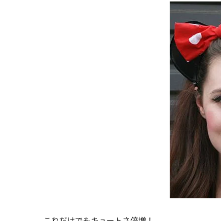
これだけでもキュートさ倍増！