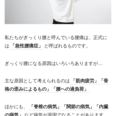
私たちがぎっくり腰と呼んでいる腰痛は、正式に
は
「急性腰痛症」
と呼ばれるものです。
ぎっくり腰になる原因はいろいろありますが…
主な原因として考えられるのは
「筋肉疲労」「骨
格の歪みによるもの」「腰への過負荷」
ほかにも、
「脊椎の病気」「関節の病気」「内臓
の病気」
など病気が原因でなることがあります。