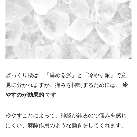
ぎっくり腰は、「温める派」と「冷やす派」で意
見に分かれますが、痛みを抑制するためには、
冷
やすのが効果的
です。
冷やすことによって、神経が鈍るので痛みを感じ
にくい、麻酔作用のような働きをしてくれます。