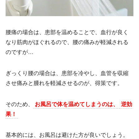
腰痛の場合は、患部を温めることで、血行が良く
なり筋肉がほぐれるので、腰の痛みが軽減される
のですが…
ぎっくり腰の場合は、患部を冷やし、血管を収縮
させ痛みと腫れを軽減させるのが、得策です。
そのため、
お風呂で体を温めてしまうのは、
逆効
果！
基本的には、お風呂は避けた方が良いでしょう。