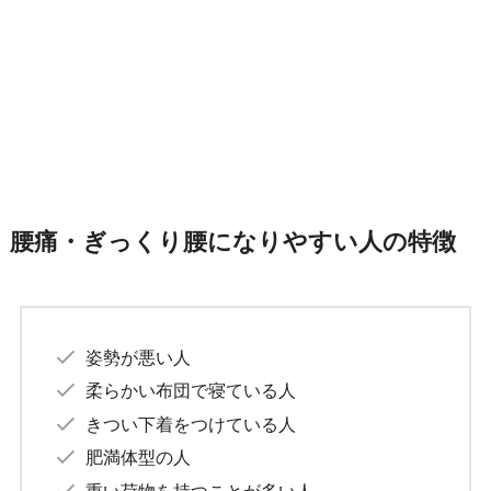
腰痛・ぎっくり腰になりやすい人の特徴
姿勢が悪い人
柔らかい布団で寝ている人
きつい下着をつけている人
肥満体型の人