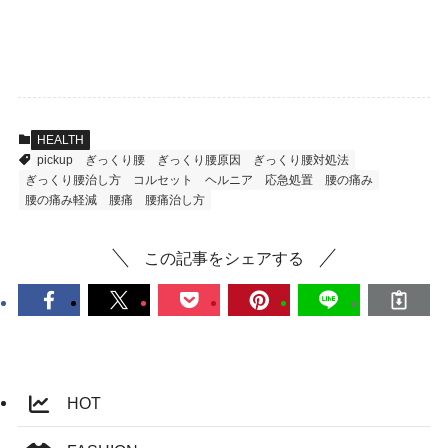
HEALTH
pickup
ぎっくり腰
ぎっくり腰原因
ぎっくり腰対処法
ぎっくり腰治し方
コルセット
ヘルニア
応急処置
腰の痛み
腰の痛み軽減
腰痛
腰痛治し方
この記事をシェアする
HOT