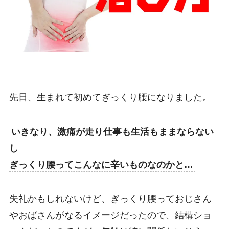
先日、生まれて初めてぎっくり腰になりました。
いきなり、激痛が走り仕事も生活もままならない
し
ぎっくり腰ってこんなに辛いものなのかと…
失礼かもしれないけど、ぎっくり腰っておじさん
やおばさんがなるイメージだったので、結構ショ