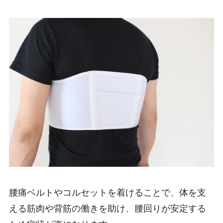
腰痛ベルトやコルセットを着けることで、体を支
える筋肉や背筋の働きを助け、腰回りが安定する