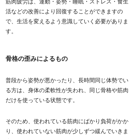
筋肉疲労は、運動・姿勢・睡眠・ストレス・食生
活などの改善により回復することができますの
で、生活を変えるよう意識していく必要がありま
す。
骨格の歪みによるもの
普段から姿勢が悪かったり、長時間同じ体勢でい
る方は、身体の柔軟性が失われ、同じ骨格や筋肉
だけを使っている状態です。
そのため、使われている筋肉にばかり負荷がかか
り、使われていない筋肉が少しずつ緩んでいきま