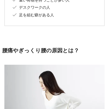
重い荷物を持つことが多い人
デスクワークの人
足を組む癖がある人
腰痛やぎっくり腰の原因とは？