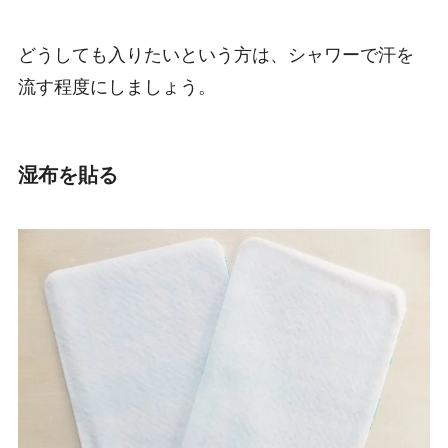
どうしても入りたいという方は、シャワーで汗を
流す程度にしましょう。
湿布を貼る