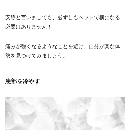
安静と言いましても、必ずしもベットで横になる
必要はありません！
痛みが強くなるようなことを避け、自分が楽な体
勢を見つけてみましょう。
患部を冷やす