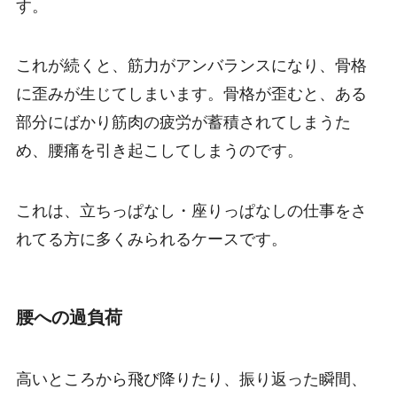
す。
これが続くと、筋力がアンバランスになり、骨格
に歪みが生じてしまいます。骨格が歪むと、ある
部分にばかり筋肉の疲労が蓄積されてしまうた
め、腰痛を引き起こしてしまうのです。
これは、立ちっぱなし・座りっぱなしの仕事をさ
れてる方に多くみられるケースです。
腰への過負荷
高いところから飛び降りたり、振り返った瞬間、