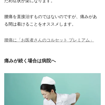
ため症状が楽になります。
腰痛を直接治すものではないのですが、痛みがあ
る間は着けることをオススメします。
腰痛に「お医者さんのコルセット プレミアム」
痛みが続く場合は病院へ