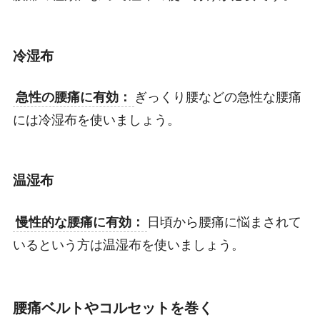
冷湿布
急性の腰痛に有効：
ぎっくり腰などの急性な腰痛
には冷湿布を使いましょう。
温湿布
慢性的な腰痛に有効：
日頃から腰痛に悩まされて
いるという方は温湿布を使いましょう。
腰痛ベルトやコルセットを巻く