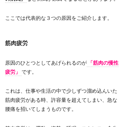
ここでは代表的な３つの原因をご紹介します。
筋肉疲労
原因のひとつとしてあげられるのが
「筋肉の慢性
疲労」
です。
これは、仕事や生活の中で少しずつ溜め込んいた
筋肉疲労がある時、許容量を超えてしまい、急な
腰痛を招いてしまうものです。