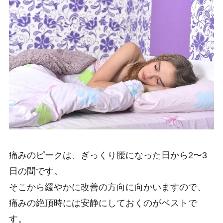
痛みのピークは、ぎっくり腰になった日から2〜3
日の間です。
そこから緩やかに改善の方向に向かいますので、
痛みの絶頂時には安静にしておくのがベストで
す。