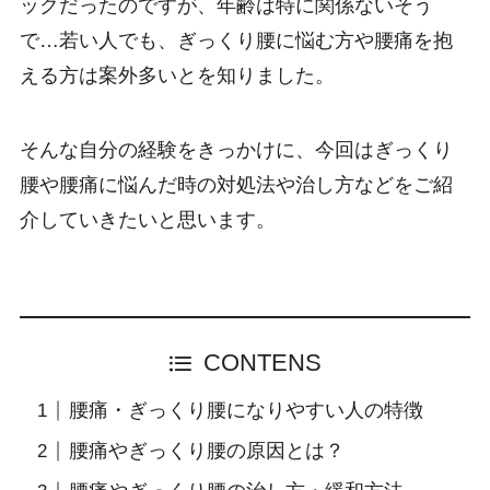
ックだったのですが、年齢は特に関係ないそう
で…若い人でも、ぎっくり腰に悩む方や腰痛を抱
える方は案外多いとを知りました。
そんな自分の経験をきっかけに、今回はぎっくり
腰や腰痛に悩んだ時の対処法や治し方などをご紹
介していきたいと思います。
CONTENS
腰痛・ぎっくり腰になりやすい人の特徴
腰痛やぎっくり腰の原因とは？