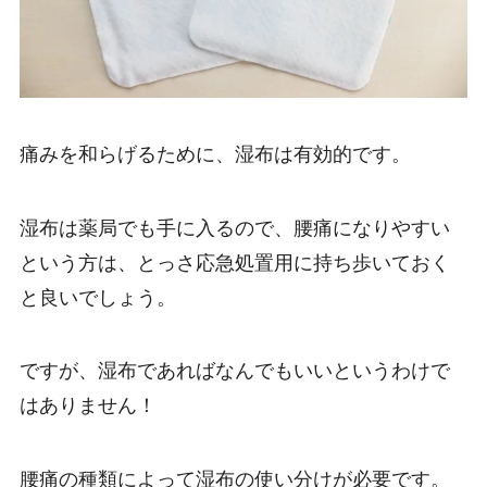
痛みを和らげるために、湿布は有効的です。
湿布は薬局でも手に入るので、腰痛になりやすい
という方は、とっさ応急処置用に持ち歩いておく
と良いでしょう。
ですが、湿布であればなんでもいいというわけで
はありません！
腰痛の種類によって湿布の使い分けが必要です。