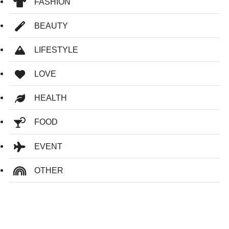
FASHION
BEAUTY
LIFESTYLE
LOVE
HEALTH
FOOD
EVENT
OTHER