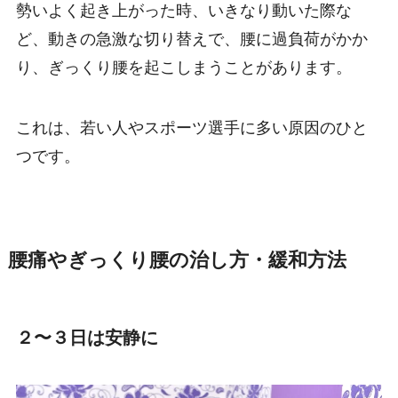
勢いよく起き上がった時、いきなり動いた際な
ど、動きの急激な切り替えで、腰に過負荷がかか
り、ぎっくり腰を起こしまうことがあります。
これは、若い人やスポーツ選手に多い原因のひと
つです。
腰痛やぎっくり腰の治し方・緩和方法
２〜３日は安静に