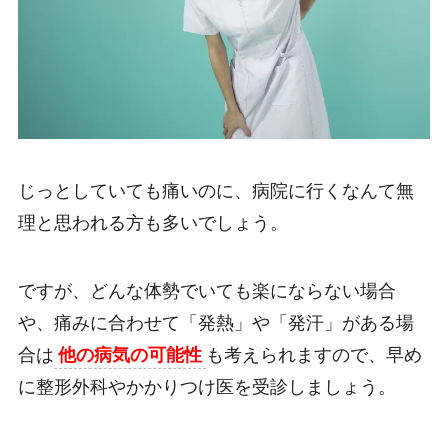
じっとしていても痛いのに、病院に行くなんて無
理と思われる方も多いでしょう。
ですが、どんな体勢でいても楽にならない場合
や、痛みに合わせて「発熱」や「発汗」がある場
合は
他の病気の可能性
も考えられますので、早め
に整形外科やかかりつけ医を受診しましょう。