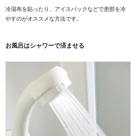
冷湿布を貼ったり、アイスパックなどで患部を冷
やすのがオススメな方法です。
お風呂はシャワーで済ませる