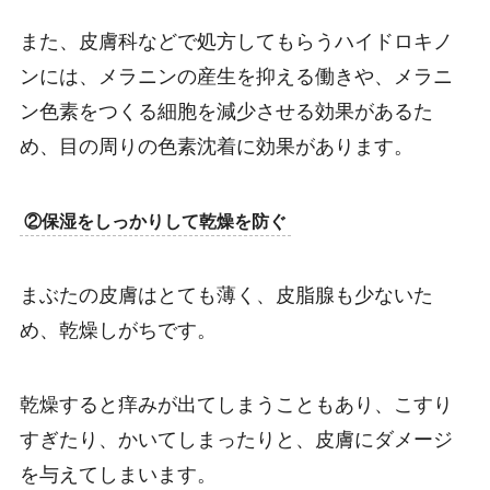
また、皮膚科などで処方してもらうハイドロキノ
ンには、メラニンの産生を抑える働きや、メラニ
ン色素をつくる細胞を減少させる効果があるた
め、目の周りの色素沈着に効果があります。
②保湿をしっかりして乾燥を防ぐ
まぶたの皮膚はとても薄く、皮脂腺も少ないた
め、乾燥しがちです。
乾燥すると痒みが出てしまうこともあり、こすり
すぎたり、かいてしまったりと、皮膚にダメージ
を与えてしまいます。