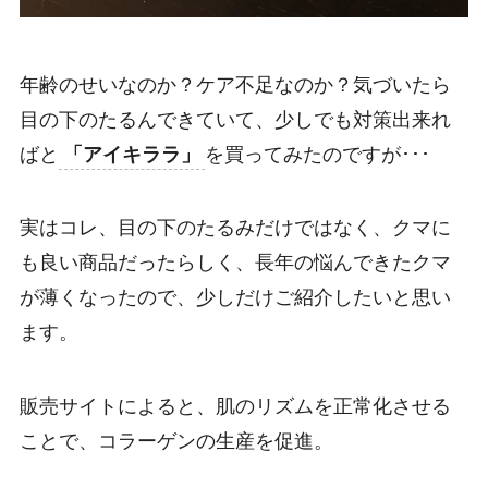
年齢のせいなのか？ケア不足なのか？気づいたら
目の下のたるんできていて、少しでも対策出来れ
ばと
「アイキララ」
を買ってみたのですが･･･
実はコレ、目の下のたるみだけではなく、クマに
も良い商品だったらしく、長年の悩んできたクマ
が薄くなったので、少しだけご紹介したいと思い
ます。
販売サイトによると、肌のリズムを正常化させる
ことで、コラーゲンの生産を促進。