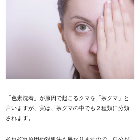
「色素沈着」が原因で起こるクマを「茶グマ」と
言いますが、実は、茶グマの中でも２種類に分類
されます。
それぞれ原因や対処法も異なりますので、自分が