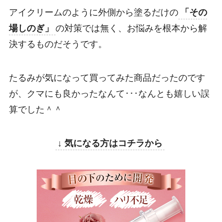
アイクリームのように外側から塗るだけの
「その
場しのぎ」
の対策では無く、お悩みを根本から解
決するものだそうです。
たるみが気になって買ってみた商品だったのです
が、クマにも良かったなんて･･･なんとも嬉しい誤
算でした＾＾
↓ 気になる方はコチラから