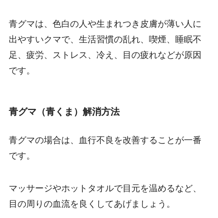
青グマは、色白の人や生まれつき皮膚が薄い人に
出やすいクマで、生活習慣の乱れ、喫煙、睡眠不
足、疲労、ストレス、冷え、目の疲れなどが原因
です。
青グマ（青くま）解消方法
青グマの場合は、血行不良を改善することが一番
です。
マッサージやホットタオルで目元を温めるなど、
目の周りの血流を良くしてあげましょう。