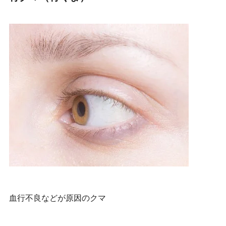
血行不良などが原因のクマ