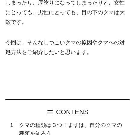
しまったり、厚塗りになってしまったりと、女性
にとっても、男性にとっても、目の下のクマは大
敵です。
今回は、そんなしつこいクマの原因やクマへの対
処方法をご紹介したいと思います。
CONTENS
クマの種類は３つ！まずは、自分のクマの
種類を知ろう