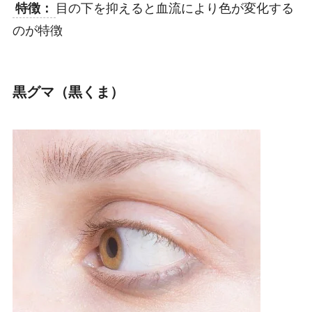
特徴：
目の下を抑えると血流により色が変化する
のが特徴
黒グマ（黒くま）