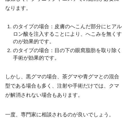
なります。
のタイプの場合：皮膚のへこんだ部分にヒアル
ロン酸を注入することにより、へこみを無くす
のが効果的です。
のタイプの場合：目の下の眼窩脂肪を取り除く
手術が効果的です。
しかし、黒グマの場合、茶グマや青グマとの混合
型である場合も多く、注射や手術だけでは、クマ
が解消されない場合もあります。
一度、専門家に相談されるのが良いでしょう。