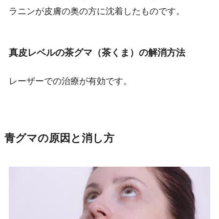
ラニンが皮膚の奥の方に沈着したものです。
真皮レベルの茶グマ（茶くま）の解消方法
レーザーでの治療が有効です。
青グマの原因と消し方