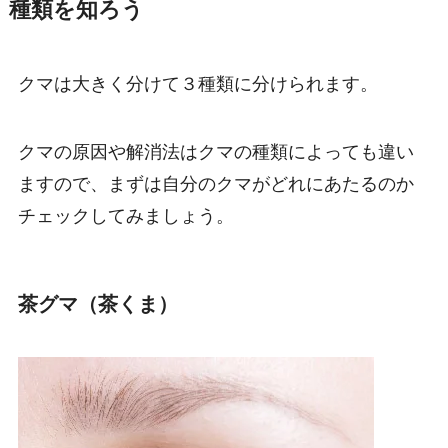
種類を知ろう
クマは大きく分けて３種類に分けられます。
クマの原因や解消法はクマの種類によっても違い
ますので、まずは自分のクマがどれにあたるのか
チェックしてみましょう。
茶グマ（茶くま）