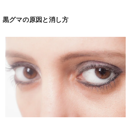
黒グマの原因と消し方