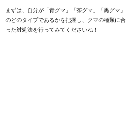
まずは、自分が「青グマ」「茶グマ」「黒グマ」
のどのタイプであるかを把握し、クマの種類に合
った対処法を行ってみてくださいね！