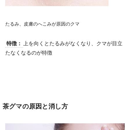
たるみ、皮膚のへこみが原因のクマ
特徴：
上を向くとたるみがなくなり、クマが目立
たなくなるのが特徴
茶グマの原因と消し方