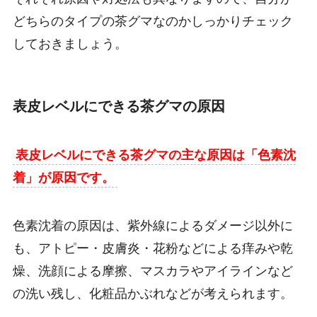
どちらのタイプの茶グマなのかしっかりチェック
しておきましょう。
表皮レベルにできる茶グマの原因
表皮レベルにできる茶グマの主な原因は「色素沈
着」が原因です。
色素沈着の原因は、紫外線によるダメージ以外に
も、アトピー・皮膚炎・花粉などによる痒みや乾
燥、洗顔による摩擦、マスカラやアイラインなど
の洗い残し、化粧品かぶれなどが考えられます。