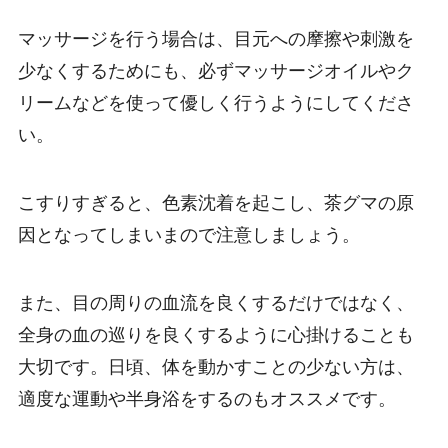
マッサージを行う場合は、目元への摩擦や刺激を
少なくするためにも、必ずマッサージオイルやク
リームなどを使って優しく行うようにしてくださ
い。
こすりすぎると、色素沈着を起こし、茶グマの原
因となってしまいまので注意しましょう。
また、目の周りの血流を良くするだけではなく、
全身の血の巡りを良くするように心掛けることも
大切です。日頃、体を動かすことの少ない方は、
適度な運動や半身浴をするのもオススメです。