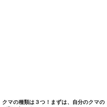
クマの種類は３つ！まずは、自分のクマの