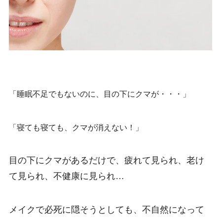
「睡眠不足でもないのに、目の下にクマが・・・」
「寝ても寝ても、クマが消えない！」
目の下にクマがあるだけで、疲れて見られ、老け
て見られ、不健康に見られ…
メイクで必死に隠そうとしても、不自然になって