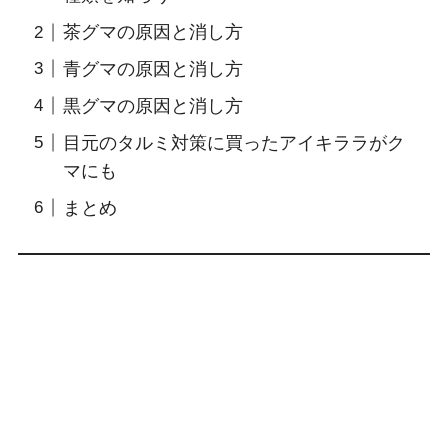
茶グマの原因と消し方
青グマの原因と消し方
黒グマの原因と消し方
目元のタルミ対策に買ったアイキララがク
マにも
まとめ