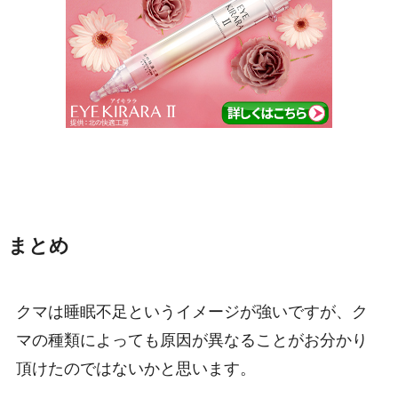
まとめ
クマは睡眠不足というイメージが強いですが、ク
マの種類によっても原因が異なることがお分かり
頂けたのではないかと思います。