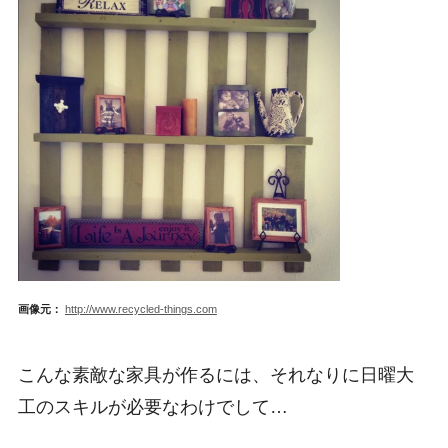
画像元：
http://www.recycled-things.com
こんな素敵な家具が作るには、それなりに日曜大
工のスキルが必要なわけでして…