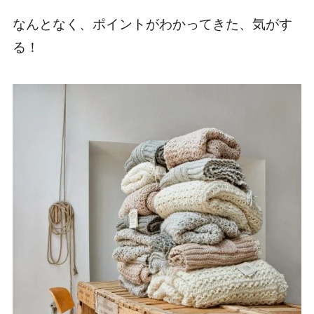
なんとなく、ポイントがわかってきた、気がす
る！