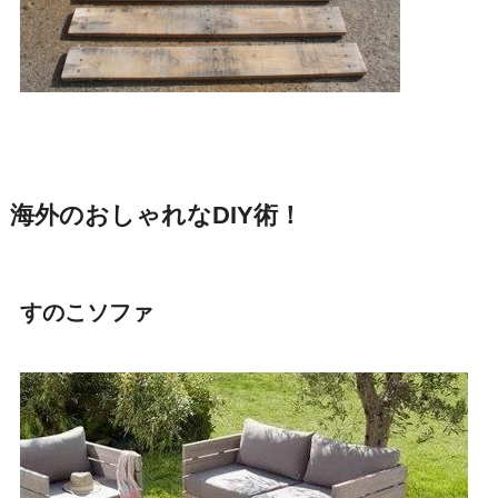
海外のおしゃれなDIY術！
すのこソファ