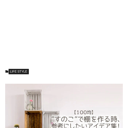
LIFE STYLE