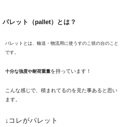
パレット（pallet）とは？
パレットとは、輸送・物流用に使うすのこ状の台のこと
です。
を持っています！
十分な強度や耐荷重量
こんな感じで、積まれてるのを見た事あると思い
ます。
↓コレがパレット