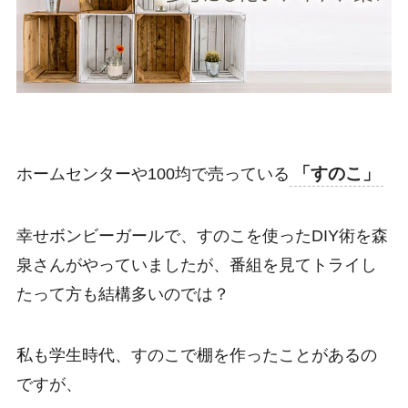
「すのこ」
ホームセンターや100均で売っている
幸せボンビーガール
で、すのこを使ったDIY術を
森
泉さんがやっていましたが、番組を見てトライし
たって方も結構多いのでは？
私も学生時代、すのこで棚を作ったことがあるの
ですが、