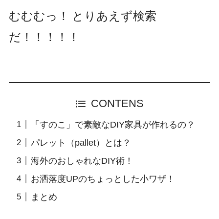
むむむっ！
とりあえず検索
だ！！！！！
CONTENS
「すのこ」で素敵なDIY家具が作れるの？
パレット（pallet）とは？
海外のおしゃれなDIY術！
お洒落度UPのちょっとした小ワザ！
まとめ