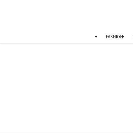
FASHION