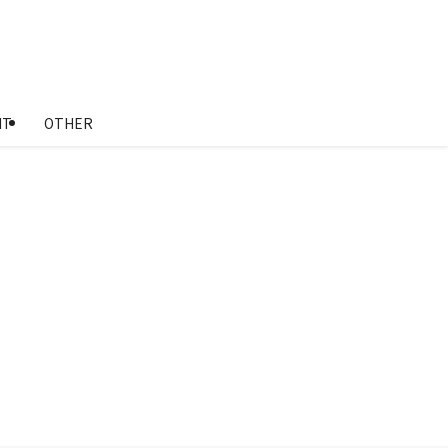
NT
OTHER