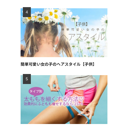
簡単可愛い女の子のヘアスタイル【子供】