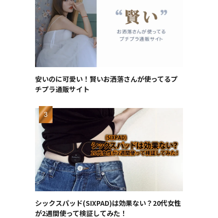
安いのに可愛い！賢いお洒落さんが使ってるプ
チプラ通販サイト
シックスパッド(SIXPAD)は効果ない？20代女性
が2週間使って検証してみた！