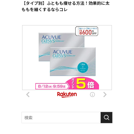
【タイプ別】ふともも痩せる方法！効果的に太
ももを細くするならコレ