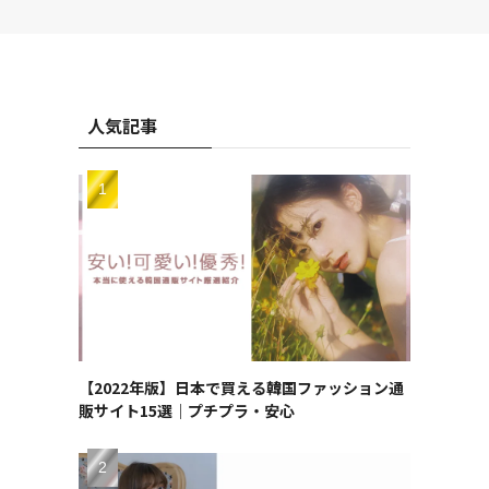
人気記事
【2022年版】日本で買える韓国ファッション通
販サイト15選｜プチプラ・安心