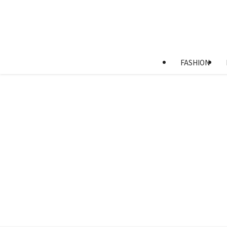
FASHION