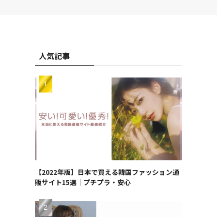
人気記事
【2022年版】日本で買える韓国ファッション通
販サイト15選｜プチプラ・安心