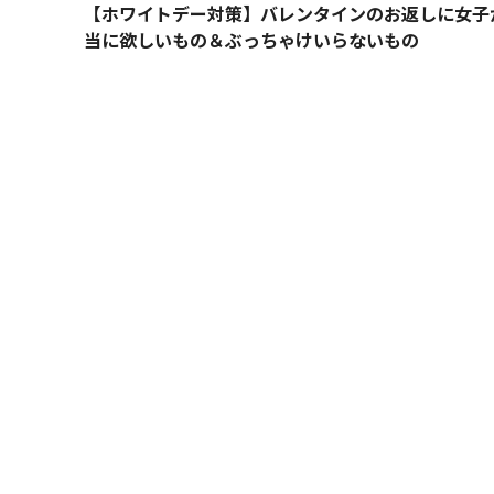
【ホワイトデー対策】バレンタインのお返しに女子
当に欲しいもの＆ぶっちゃけいらないもの