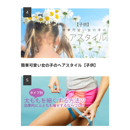
簡単可愛い女の子のヘアスタイル【子供】