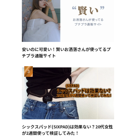
安いのに可愛い！賢いお洒落さんが使ってるプ
チプラ通販サイト
シックスパッド(SIXPAD)は効果ない？20代女性
が2週間使って検証してみた！