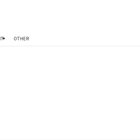
NT
OTHER