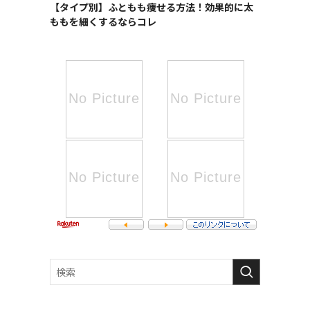
【タイプ別】ふともも痩せる方法！効果的に太
ももを細くするならコレ