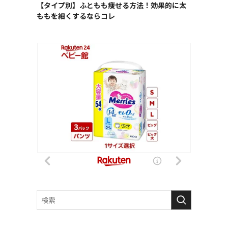
【タイプ別】ふともも痩せる方法！効果的に太
ももを細くするならコレ