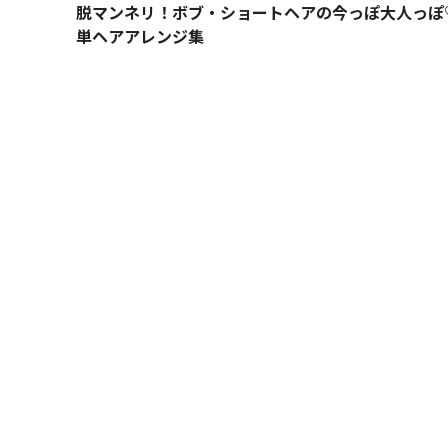
脱マンネリ！ボブ・ショートヘアの今っぽ大人っぽ
単ヘアアレンジ集