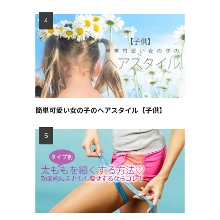
簡単可愛い女の子のヘアスタイル【子供】