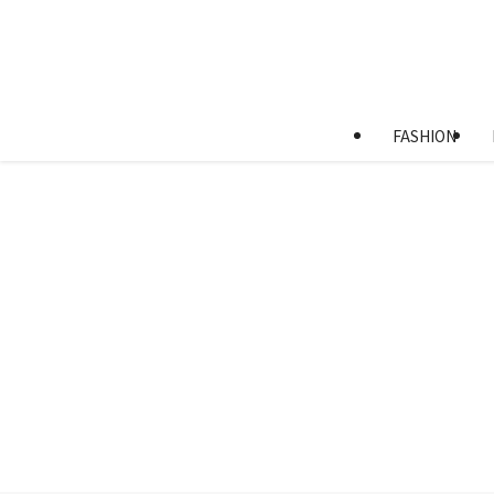
FASHION