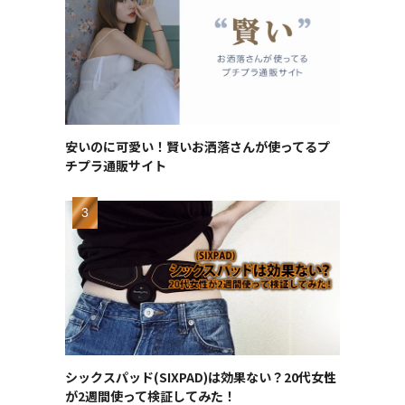
安いのに可愛い！賢いお洒落さんが使ってるプ
チプラ通販サイト
シックスパッド(SIXPAD)は効果ない？20代女性
が2週間使って検証してみた！