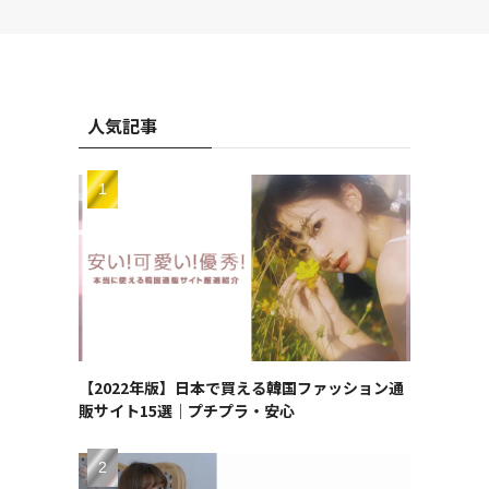
人気記事
【2022年版】日本で買える韓国ファッション通
販サイト15選｜プチプラ・安心