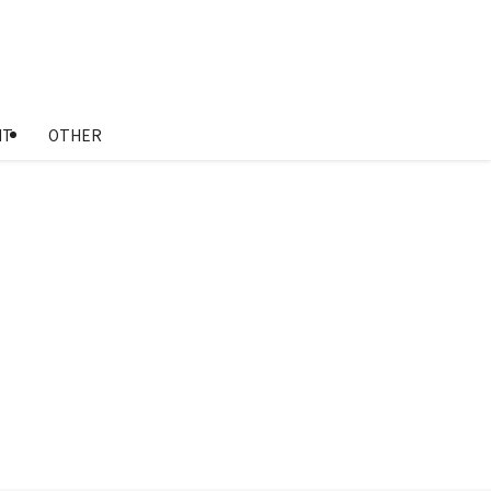
NT
OTHER