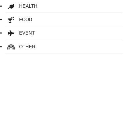
HEALTH
FOOD
EVENT
OTHER