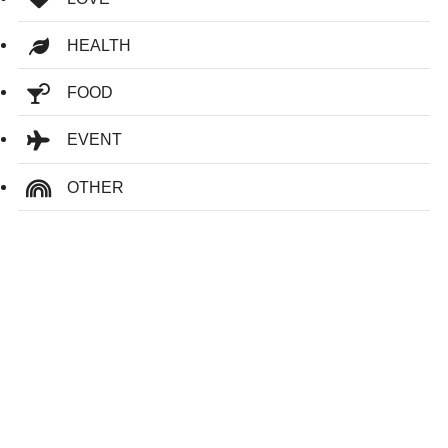
HEALTH
FOOD
EVENT
OTHER