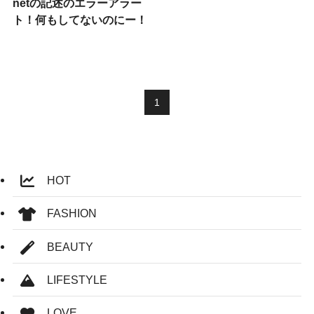
netの記述のエラーアラー
ト！何もしてないのにー！
1
HOT
FASHION
BEAUTY
LIFESTYLE
LOVE