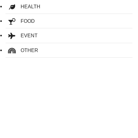
HEALTH
FOOD
EVENT
OTHER