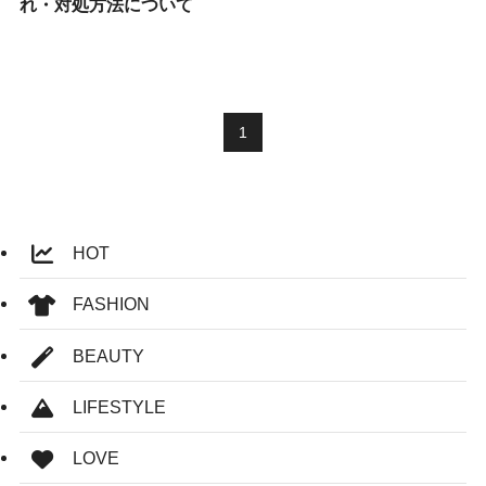
れ・対処方法について
1
HOT
FASHION
BEAUTY
LIFESTYLE
LOVE