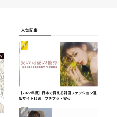
人気記事
TY
【2022年版】日本で買える韓国ファッション通
販サイト15選｜プチプラ・安心