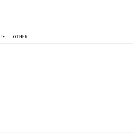
NT
OTHER