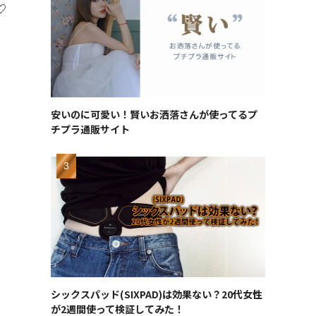
♡
安いのに可愛い！賢いお洒落さんが使ってるプ
チプラ通販サイト
シックスパッド(SIXPAD)は効果ない？20代女性
が2週間使って検証してみた！