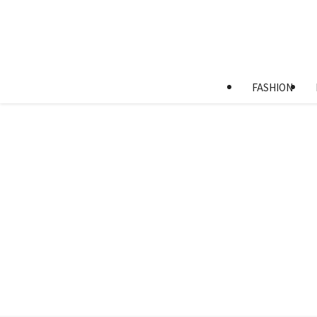
FASHION