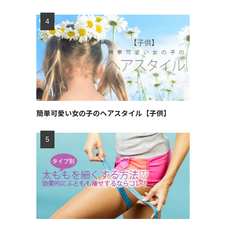
簡単可愛い女の子のヘアスタイル【子供】