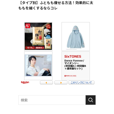
【タイプ別】ふともも痩せる方法！効果的に太
ももを細くするならコレ