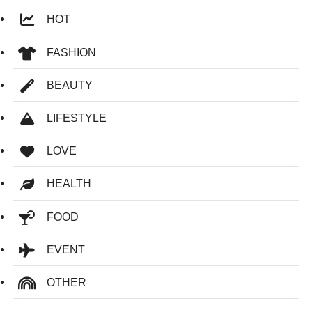
HOT
FASHION
BEAUTY
LIFESTYLE
LOVE
HEALTH
FOOD
EVENT
OTHER