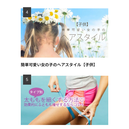
簡単可愛い女の子のヘアスタイル【子供】