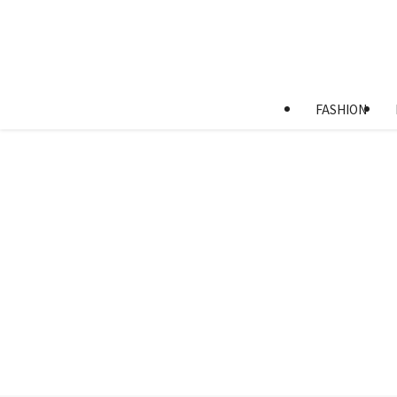
FASHION