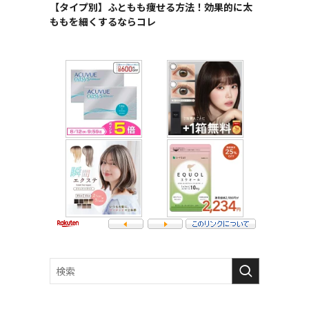
【タイプ別】ふともも痩せる方法！効果的に太
ももを細くするならコレ