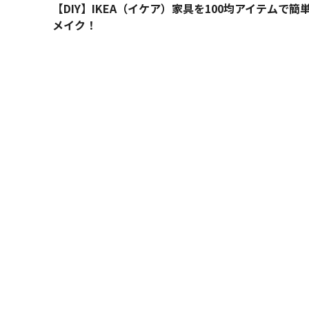
【DIY】IKEA（イケア）家具を100均アイテムで簡
メイク！