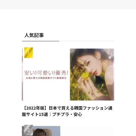
人気記事
【2022年版】日本で買える韓国ファッション通
販サイト15選｜プチプラ・安心