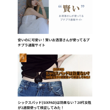
安いのに可愛い！賢いお洒落さんが使ってるプ
チプラ通販サイト
シックスパッド(SIXPAD)は効果ない？20代女性
が2週間使って検証してみた！