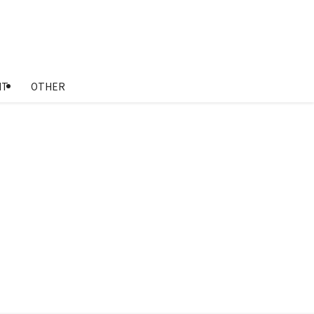
NT
OTHER