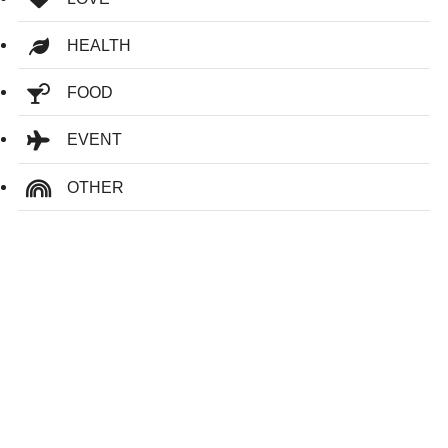
HEALTH
FOOD
EVENT
OTHER