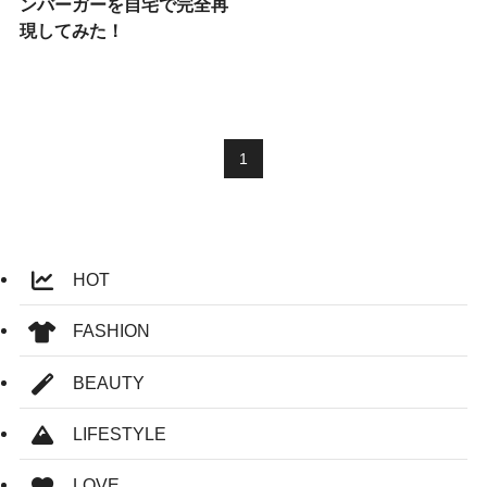
ンバーガーを自宅で完全再
現してみた！
1
HOT
FASHION
BEAUTY
LIFESTYLE
LOVE