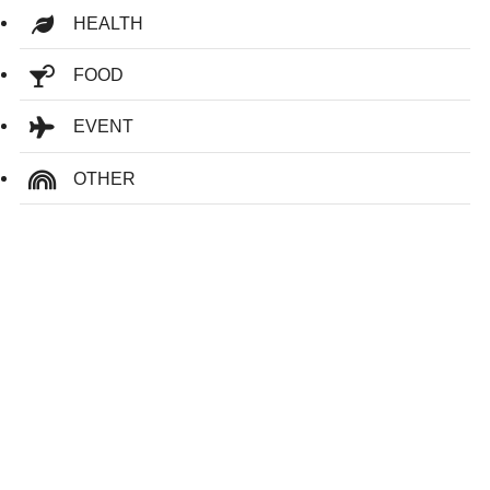
HEALTH
FOOD
EVENT
OTHER