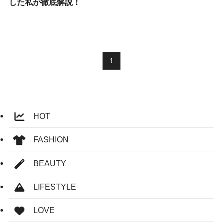
した私が徹底解説！
1
HOT
FASHION
BEAUTY
LIFESTYLE
LOVE