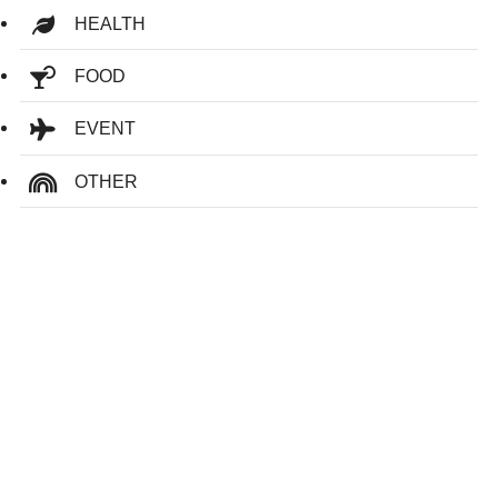
HEALTH
FOOD
EVENT
OTHER