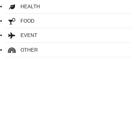
HEALTH
FOOD
EVENT
OTHER