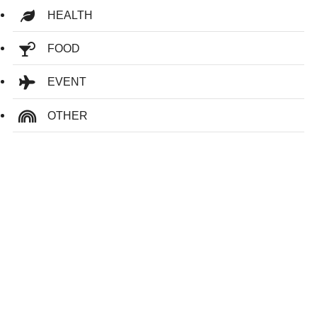
HEALTH
FOOD
EVENT
OTHER