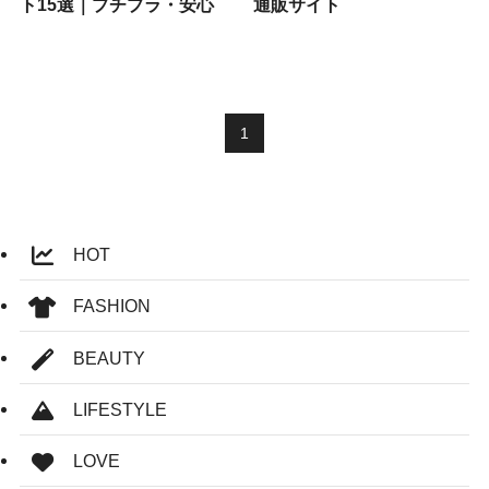
ト15選｜プチプラ・安心
通販サイト
1
HOT
FASHION
BEAUTY
LIFESTYLE
LOVE