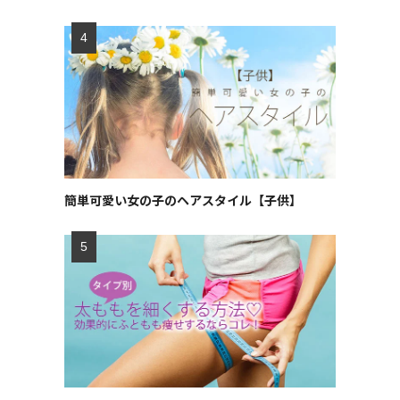
簡単可愛い女の子のヘアスタイル【子供】