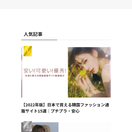
人気記事
【2022年版】日本で買える韓国ファッション通
販サイト15選｜プチプラ・安心