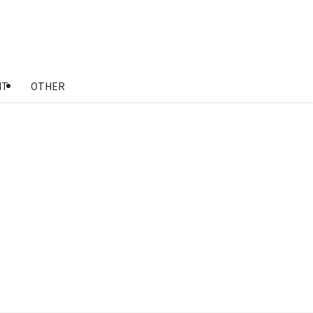
NT
OTHER