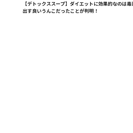
【デトックススープ】ダイエットに効果的なのは毒
出す良いうんこだったことが判明！