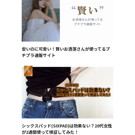
安いのに可愛い！賢いお洒落さんが使ってるプ
チプラ通販サイト
シックスパッド(SIXPAD)は効果ない？20代女性
が2週間使って検証してみた！