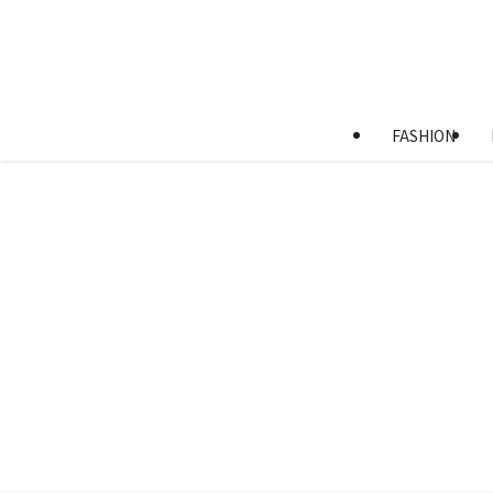
FASHION