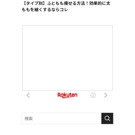
【タイプ別】ふともも痩せる方法！効果的に太
ももを細くするならコレ