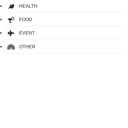
HEALTH
FOOD
EVENT
OTHER