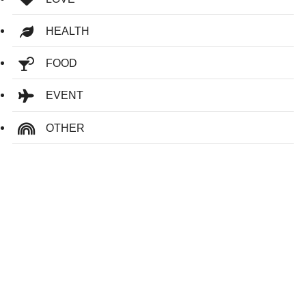
HEALTH
FOOD
EVENT
OTHER