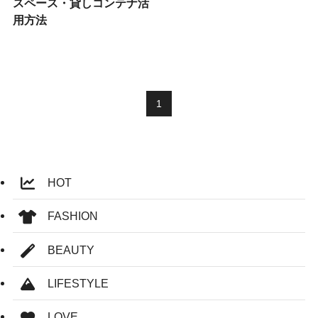
スペース・貸しコンテナ活
用方法
1
HOT
FASHION
BEAUTY
LIFESTYLE
LOVE