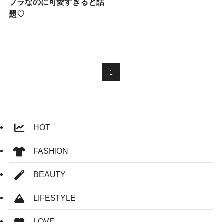
プラなのに可愛すぎると話
題♡
1
HOT
FASHION
BEAUTY
LIFESTYLE
LOVE