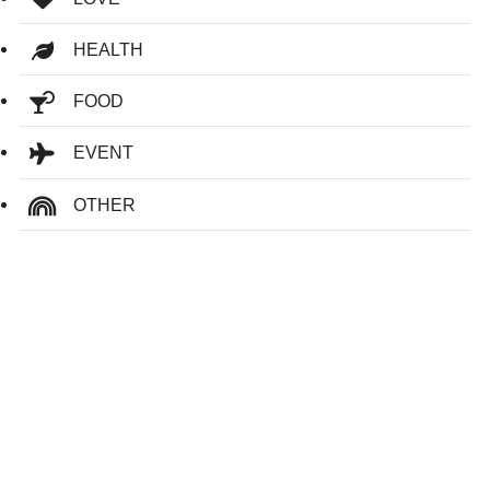
HEALTH
FOOD
EVENT
OTHER