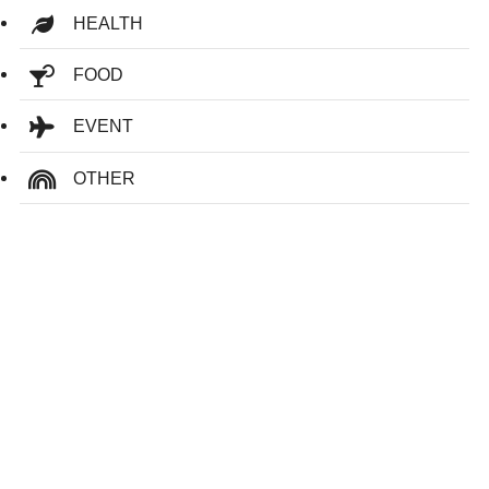
HEALTH
FOOD
EVENT
OTHER