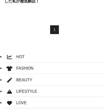
した私が徹底解説！
1
HOT
FASHION
BEAUTY
LIFESTYLE
LOVE