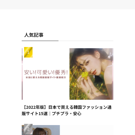
人気記事
【2022年版】日本で買える韓国ファッション通
販サイト15選｜プチプラ・安心