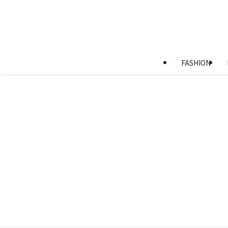
FASHION