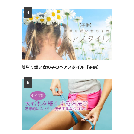
簡単可愛い女の子のヘアスタイル【子供】