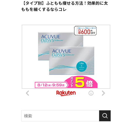
【タイプ別】ふともも痩せる方法！効果的に太
ももを細くするならコレ