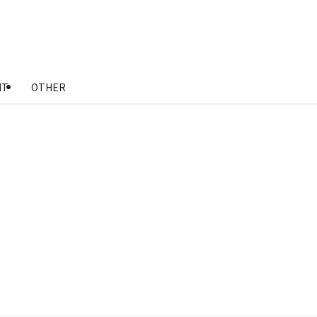
NT
OTHER