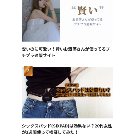
安いのに可愛い！賢いお洒落さんが使ってるプ
チプラ通販サイト
シックスパッド(SIXPAD)は効果ない？20代女性
が2週間使って検証してみた！