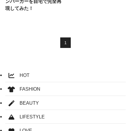
ンバーガーを自宅で完全再
現してみた！
1
HOT
FASHION
BEAUTY
LIFESTYLE
LOVE