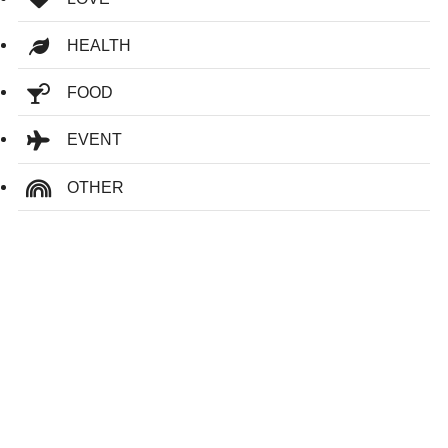
HEALTH
FOOD
EVENT
OTHER