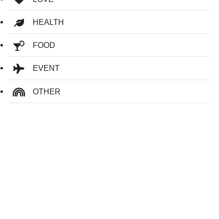
HEALTH
FOOD
EVENT
OTHER