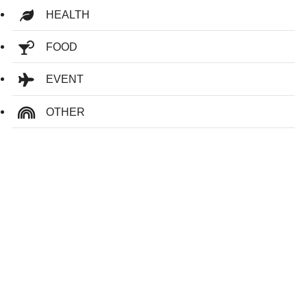
HEALTH
FOOD
EVENT
OTHER