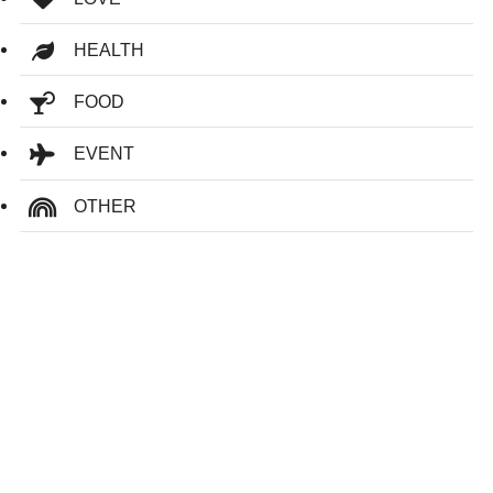
HEALTH
FOOD
EVENT
OTHER