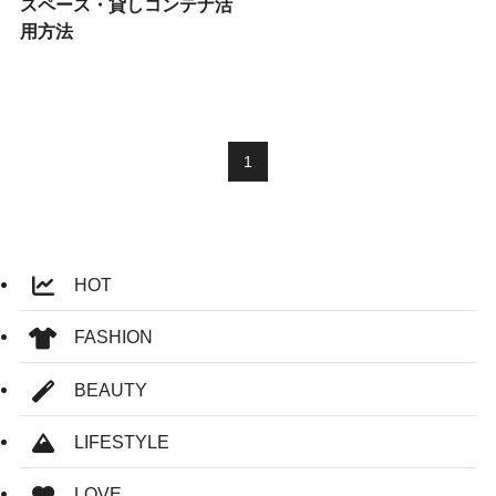
スペース・貸しコンテナ活
用方法
1
HOT
FASHION
BEAUTY
LIFESTYLE
LOVE