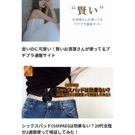
安いのに可愛い！賢いお洒落さんが使ってるプ
チプラ通販サイト
シックスパッド(SIXPAD)は効果ない？20代女性
が2週間使って検証してみた！