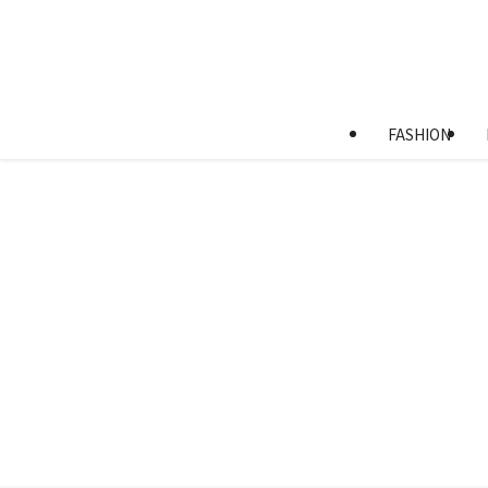
FASHION