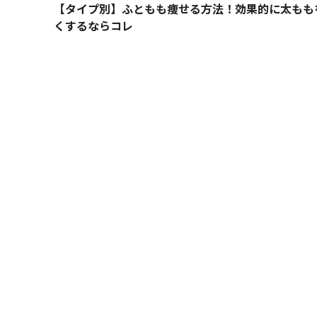
【タイプ別】ふともも痩せる方法！効果的に太もも
くするならコレ