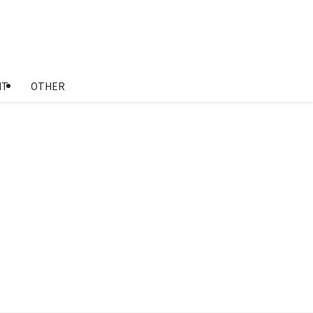
NT
OTHER