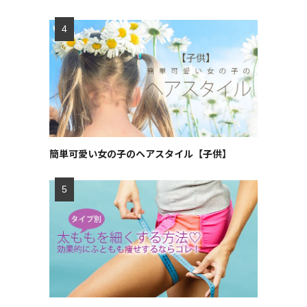
簡単可愛い女の子のヘアスタイル【子供】