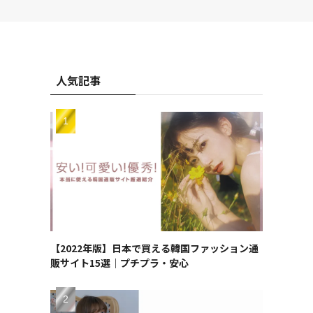
人気記事
【2022年版】日本で買える韓国ファッション通
販サイト15選｜プチプラ・安心