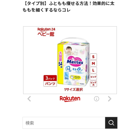
【タイプ別】ふともも痩せる方法！効果的に太
ももを細くするならコレ