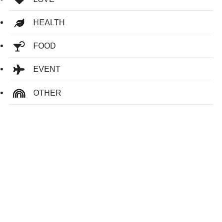
HEALTH
FOOD
EVENT
OTHER