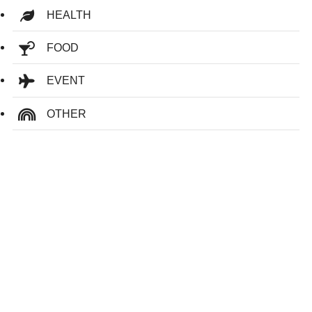
HEALTH
FOOD
EVENT
OTHER