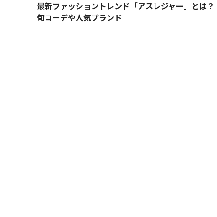
最新ファッショントレンド「アスレジャー」とは？
旬コーデや人気ブランド