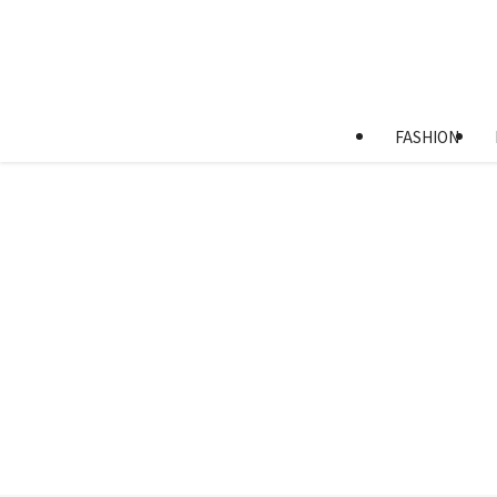
FASHION