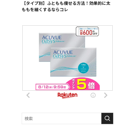
【タイプ別】ふともも痩せる方法！効果的に太
ももを細くするならコレ