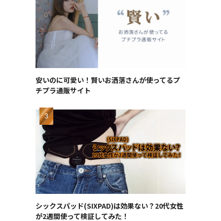
安いのに可愛い！賢いお洒落さんが使ってるプ
チプラ通販サイト
シックスパッド(SIXPAD)は効果ない？20代女性
が2週間使って検証してみた！