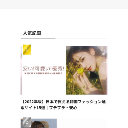
人気記事
【2022年版】日本で買える韓国ファッション通
販サイト15選｜プチプラ・安心