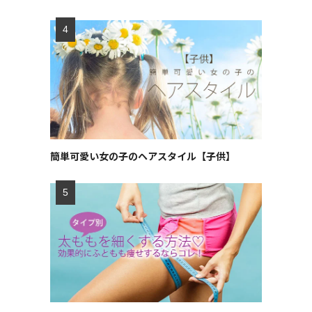
簡単可愛い女の子のヘアスタイル【子供】