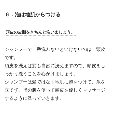
６．泡は地肌からつける
頭皮の皮脂をきちんと洗いましょう。
シャンプーで一番洗わないといけないのは、頭皮
です。
頭皮を洗えば髪も自然に洗えますので、頭皮をし
っかり洗うことを心がけましょう。
シャンプーは髪ではなく地肌に泡をつけて、爪を
立てず、指の腹を使って頭皮を優しくマッサージ
するように洗っていきます。