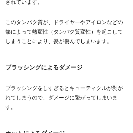
されています。
このタンパク質が、ドライヤーやアイロンなどの
熱によって熱変性（タンパク質変性）を起こして
しまうことにより、髪が傷んでしまいます。
ブラッシングによるダメージ
ブラッシングをしすぎるとキューティクルが剥が
れてしまうので、ダメージに繋がってしまいま
す。