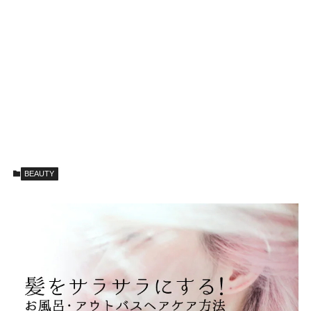
BEAUTY