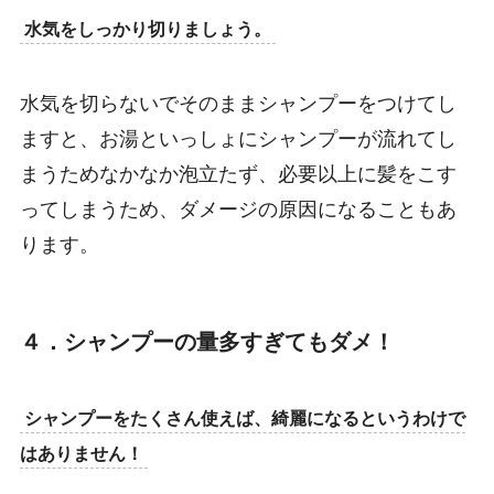
水気をしっかり切りましょう。
水気を切らないでそのままシャンプーをつけてし
ますと、お湯といっしょにシャンプーが流れてし
まうためなかなか泡立たず、必要以上に髪をこす
ってしまうため、ダメージの原因になることもあ
ります。
４．シャンプーの量多すぎてもダメ！
シャンプーをたくさん使えば、綺麗になるというわけで
はありません！