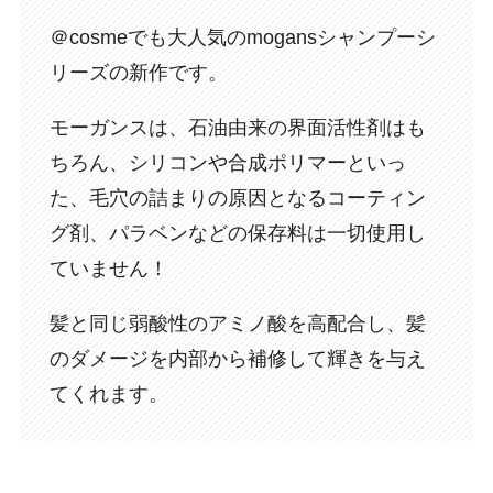
＠cosmeでも大人気のmogansシャンプーシ
リーズの新作です。
モーガンスは、石油由来の界面活性剤はも
ちろん、シリコンや合成ポリマーといっ
た、毛穴の詰まりの原因となるコーティン
グ剤、パラベンなどの保存料は一切使用し
ていません！
髪と同じ弱酸性のアミノ酸を高配合し、髪
のダメージを内部から補修して輝きを与え
てくれます。