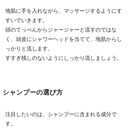
地肌に手を入れながら、マッサージするようにす
すいでいきます。
頭のてっぺんからジャージャーと流すのではな
く、頭皮にシャワーヘッドを当てて、地肌からし
っかりと流します。
すすぎ残しのないようにしっかり流しましょう。
シャンプーの選び方
注目したいのは、シャンプーに含まれる成分で
す。