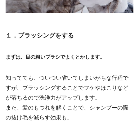
１．ブラッシングをする
まずは、目の粗いブラシでよくとかします。
知ってても、ついつい省いてしまいがちな行程で
すが、ブラッシングすることでフケやほこりなど
が落ちるので洗浄力がアップします。
また、髪のもつれを解くことで、シャンプーの際
の抜け毛を減らす効果も。