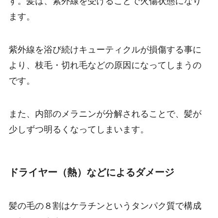
す。髪は、紫外線を受けることで火傷状態になり
ます。
紫外線を浴び続けキューティクルが損傷する事に
より、枝毛・切れ毛などの原因になってしまうの
です。
また、内部のメラニンが分解されることで、髪が
少しずつ明るくなってしまいます。
ドライヤー（熱）などによるダメージ
髪の毛の８割はケラチンというタンパク質で構成