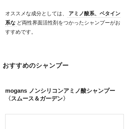
オススメな成分としては、
アミノ酸系、ベタイン
系な
ど両性界面活性剤をつかったシャンプーがお
すすめです。
おすすめのシャンプー
mogans ノンシリコンアミノ酸シャンプー
〈スムース＆ガーデン〉