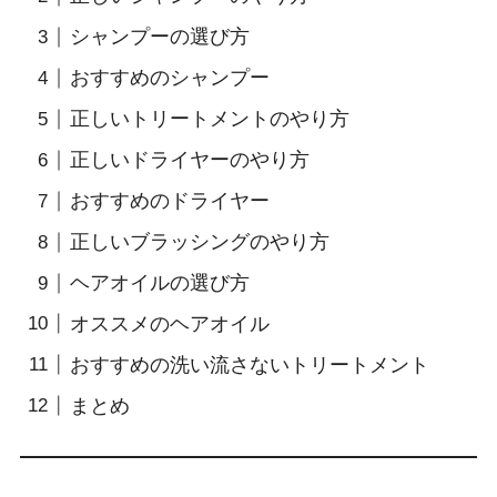
シャンプーの選び方
おすすめのシャンプー
正しいトリートメントのやり方
正しいドライヤーのやり方
おすすめのドライヤー
正しいブラッシングのやり方
ヘアオイルの選び方
オススメのヘアオイル
おすすめの洗い流さないトリートメント
まとめ