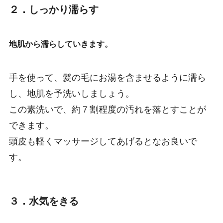
２．しっかり濡らす
地肌から濡らしていきます。
手を使って、髪の毛にお湯を含ませるように濡ら
し、地肌を予洗いしましょう。
この素洗いで、約７割程度の汚れを落とすことが
できます。
頭皮も軽くマッサージしてあげるとなお良いで
す。
３．水気をきる