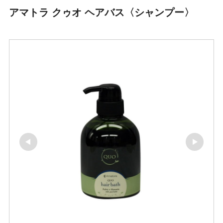
アマトラ クゥオ ヘアバス〈シャンプー〉