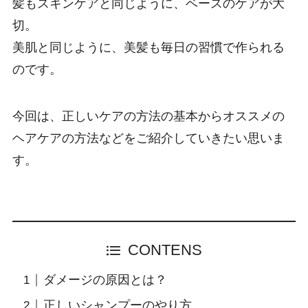
髪もスキンケアと同じように、ベースのケアが大
切。
美肌と同じように、美髪も毎日の習慣で作られる
のです。
今回は、正しいケアの方法の基本からオススメの
ヘアケアの方法などをご紹介していきたい思いま
す。
CONTENS
ダメージの原因とは？
正しいシャンプーのやり方