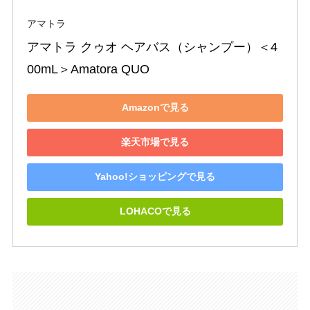
アマトラ
アマトラ クゥオ ヘアバス（シャンプー）＜4
00mL＞Amatora QUO
Amazonで見る
楽天市場で見る
Yahoo!ショッピングで見る
LOHACOで見る