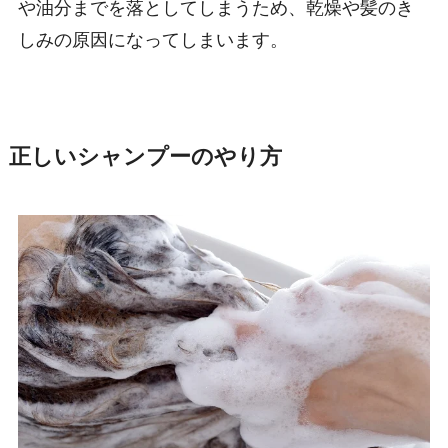
や油分までを落としてしまうため、乾燥や髪のき
しみの原因になってしまいます。
正しいシャンプーのやり方