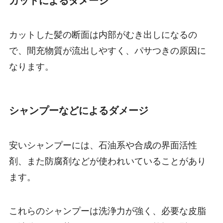
カットによるダメージ
カットした髪の断面は内部がむき出しになるの
で、間充物質が流出しやすく、パサつきの原因に
なります。
シャンプーなどによるダメージ
安いシャンプーには、石油系や合成の界面活性
剤、また防腐剤などが使われいていることがあり
ます。
これらのシャンプーは洗浄力が強く、必要な皮脂