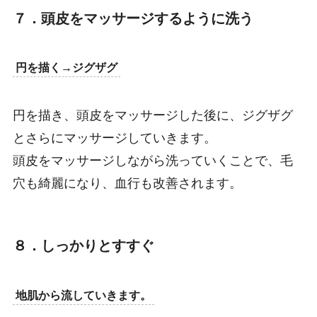
７．頭皮をマッサージするように洗う
円を描く→ジグザグ
円を描き、頭皮をマッサージした後に、ジグザグ
とさらにマッサージしていきます。
頭皮をマッサージしながら洗っていくことで、毛
穴も綺麗になり、血行も改善されます。
８．しっかりとすすぐ
地肌から流していきます。