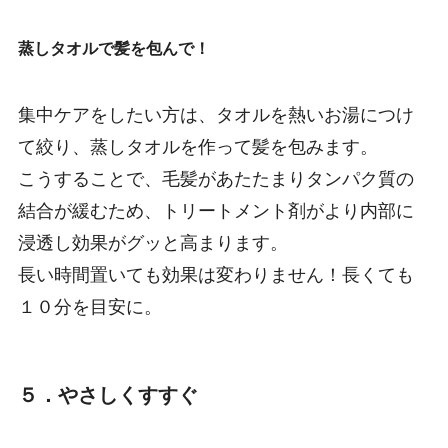
蒸しタオルで髪を包んで！
集中ケアをしたい方は、タオルを熱いお湯につけ
て絞り、蒸しタオルを作って髪を包みます。
こうすることで、毛髪があたたまりタンパク質の
結合が緩むため、トリートメント剤がより内部に
浸透し効果がグッと高まります。
長い時間置いても効果は変わりません！長くても
１０分を目安に。
５．やさしくすすぐ