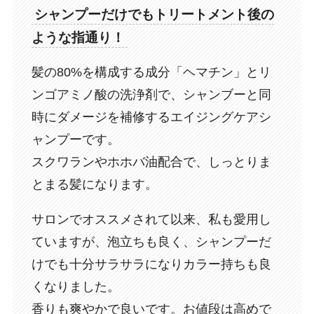
シャンプーだけでもトリートメント後の
ような指通り！
髪の80%を構成する成分「ヘマチン」とリ
ンゴアミノ酸の洗浄剤で、シャンブーと同
時にダメージを補修するエイジングケアシ
ャンプーです。
スクワランやホホバ油配合で、しっとりま
とまる髪になります。
サロンでオススメされて以来、私も愛用し
ていますが、泡立ちも良く、シャンプーだ
けでも十分サラサラになりカラー持ちも良
くなりました。
香りも爽やかで良いです。お値段は高めで