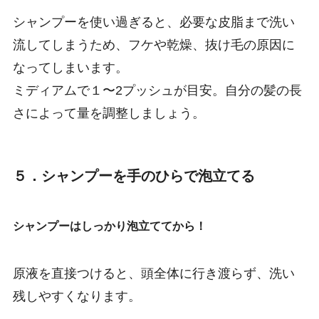
シャンプーを使い過ぎると、必要な皮脂まで洗い
流してしまうため、フケや乾燥、抜け毛の原因に
なってしまいます。
ミディアムで１〜2プッシュが目安。自分の髪の長
さによって量を調整しましょう。
５．シャンプーを手のひらで泡立てる
シャンプーはしっかり泡立ててから！
原液を直接つけると、頭全体に行き渡らず、洗い
残しやすくなります。