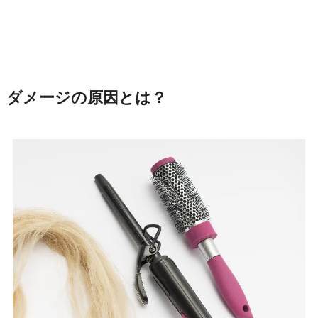
ダメージの原因とは？