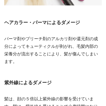
ヘアカラー・パーマによるダメージ
パーマ剤やブリーチ剤のアルカリ剤や還元剤の成
分によってキューティクルが剥がれ、毛髪内部の
栄養分が流出することにより、髪が傷んでしまい
ます。
紫外線によるダメージ
髪は、顔の５倍以上紫外線の影響を受けていま