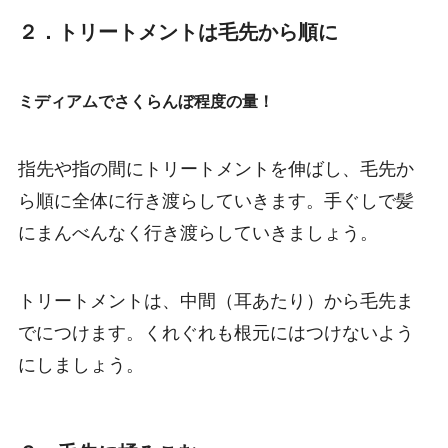
２．トリートメントは毛先から順に
ミディアムでさくらんぼ程度の量！
指先や指の間にトリートメントを伸ばし、毛先か
ら順に全体に行き渡らしていきます。手ぐしで髪
にまんべんなく行き渡らしていきましょう。
トリートメントは、中間（耳あたり）から毛先ま
でにつけます。くれぐれも根元にはつけないよう
にしましょう。