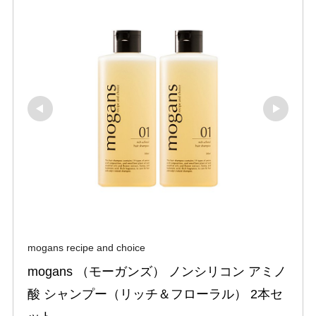
mogans recipe and choice
mogans （モーガンズ） ノンシリコン アミノ
酸 シャンプー（リッチ＆フローラル） 2本セ