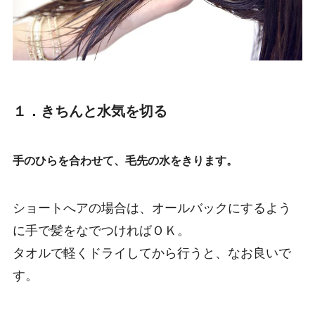
１．きちんと水気を切る
手のひらを合わせて、毛先の水をきります。
ショートへアの場合は、オールバックにするよう
に手で髪をなでつければＯＫ。
タオルで軽くドライしてから行うと、なお良いで
す。