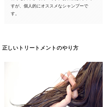
すが、個人的にオススメなシャンプーで
す。
正しいトリートメントのやり方