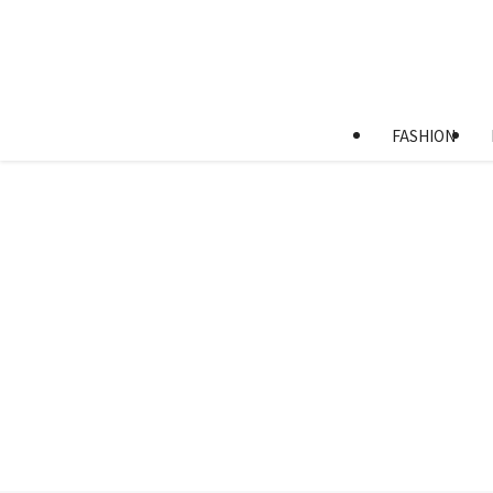
FASHION