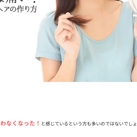
合わなくなった！
と感じているという方も多いのではないでし