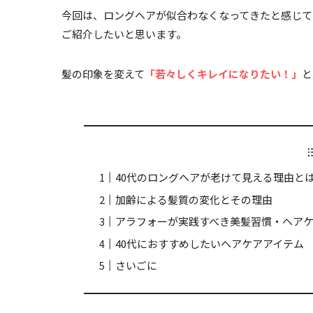
今回は、ロングヘアが似合わなくなってきたと感じて
ご紹介したいと思います。
髪の印象を変えて
「若々しく
キレイ
になりたい！」
と
40代のロングヘアが老けて見える理由と
加齢による髪質の変化とその理由
アラフォーが実践すべき美髪習慣・ヘア
40代におすすめしたいヘアケアアイテム
さいごに