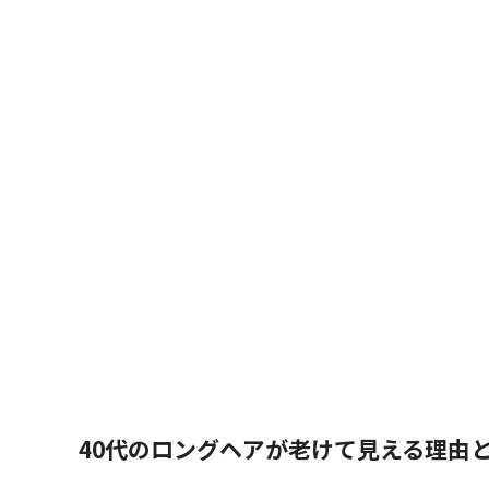
40代のロングヘアが老けて見える理由