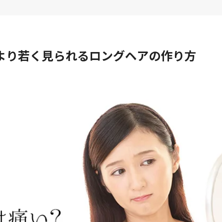
より若く見られるロングヘアの作り方