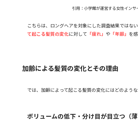
引用：小学館が運営する女性インサ
こちらは、ロングヘアを対象にした調査結果ではない
て起こる髪質の変化
に対して
「疲れ」
や
「年齢」
を感
加齢による髪質の変化とその理由
では、加齢によって起こる髪質の変化にはどのような
ボリュームの低下・分け目が目立つ（薄