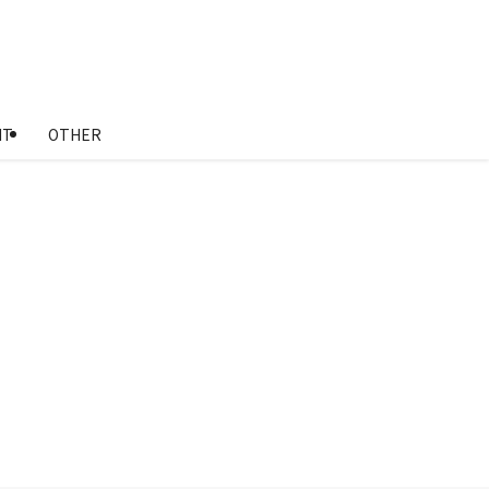
NT
OTHER