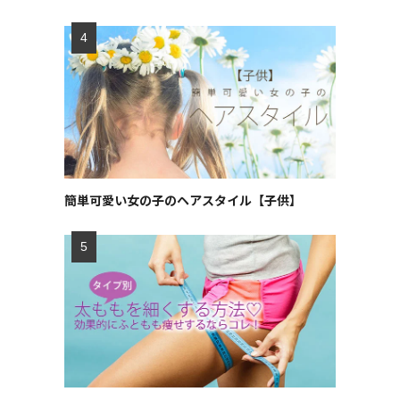
簡単可愛い女の子のヘアスタイル【子供】