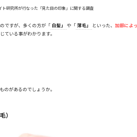
イト研究所が行なった「見た目の印象」に関する調査
のですが、多くの方が「
白髪」
や「
薄毛」
といった、
加齢によ
じている事がわかります。
ものがあるのでしょうか。
毛）