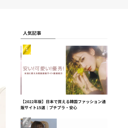
人気記事
【2022年版】日本で買える韓国ファッション通
販サイト15選｜プチプラ・安心