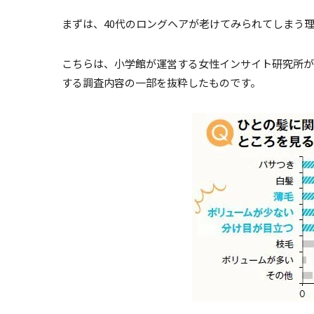
まずは、40代のロングヘアが老けてみられてしまう
こちらは、小学館が運営する女性インサイト研究所が
する調査内容の一部を抜粋したものです。