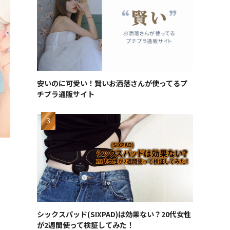
安いのに可愛い！賢いお洒落さんが使ってるプ
チプラ通販サイト
ょ
シックスパッド(SIXPAD)は効果ない？20代女性
が2週間使って検証してみた！