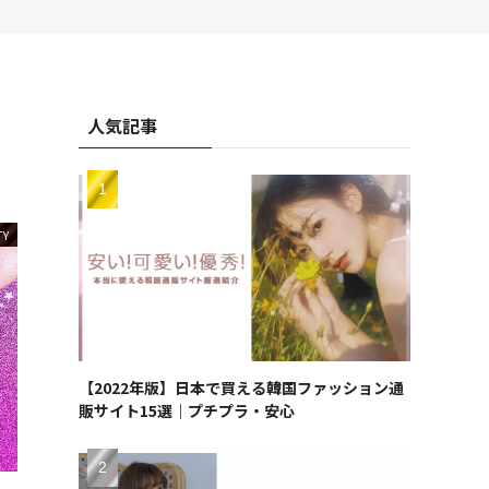
人気記事
TY
【2022年版】日本で買える韓国ファッション通
販サイト15選｜プチプラ・安心