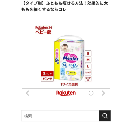
【タイプ別】ふともも痩せる方法！効果的に太
ももを細くするならコレ