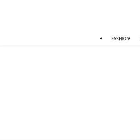
FASHION