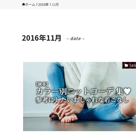
ホーム
2016年
11月
2016年11月
– date –
FAS