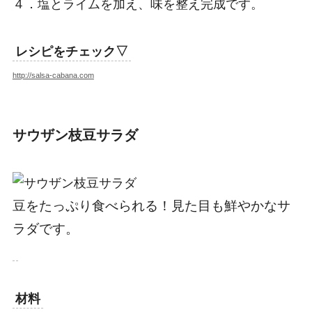
４．塩とライムを加え、味を整え完成です。
レシピをチェック▽
http://salsa-cabana.com
サウザン枝豆サラダ
豆をたっぷり食べられる！見た目も鮮やかなサ
ラダです。
材料