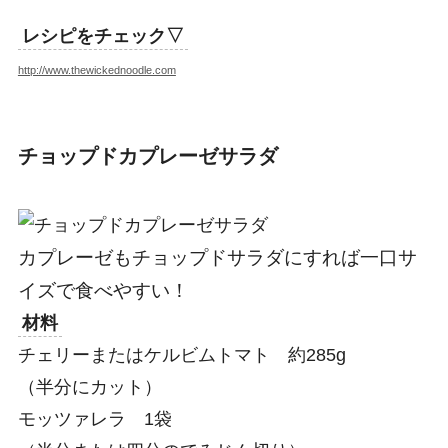
レシピをチェック▽
http://www.thewickednoodle.com
チョップドカプレーゼサラダ
カプレーゼもチョップドサラダにすれば一口サ
イズで食べやすい！
材料
チェリーまたはケルビムトマト 約285g
（半分にカット）
モッツァレラ 1袋