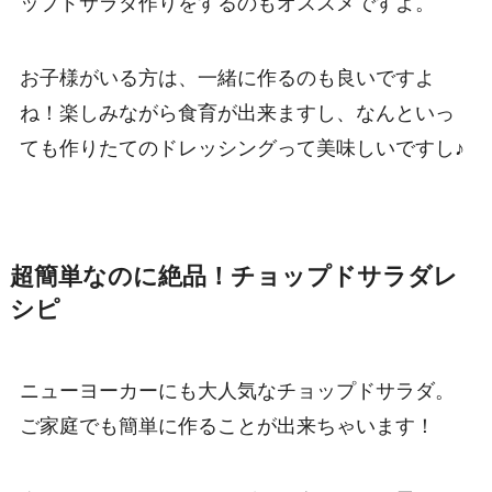
ップドサラダ作りをするのもオススメですよ。
お子様がいる方は、一緒に作るのも良いですよ
ね！楽しみながら食育が出来ますし、なんといっ
ても作りたてのドレッシングって美味しいですし♪
超簡単なのに絶品！チョップドサラダレ
シピ
ニューヨーカーにも大人気なチョップドサラダ。
ご家庭でも簡単に作ることが出来ちゃいます！