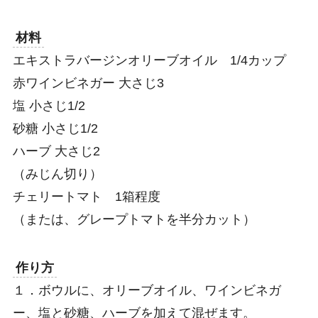
材料
エキストラバージンオリーブオイル 1/4カップ
赤ワインビネガー 大さじ3
塩 小さじ1/2
砂糖 小さじ1/2
ハーブ 大さじ2
（みじん切り）
チェリートマト 1箱程度
（または、グレープトマトを半分カット）
作り方
１．ボウルに、オリーブオイル、ワインビネガ
ー、塩と砂糖、ハーブを加えて混ぜます。