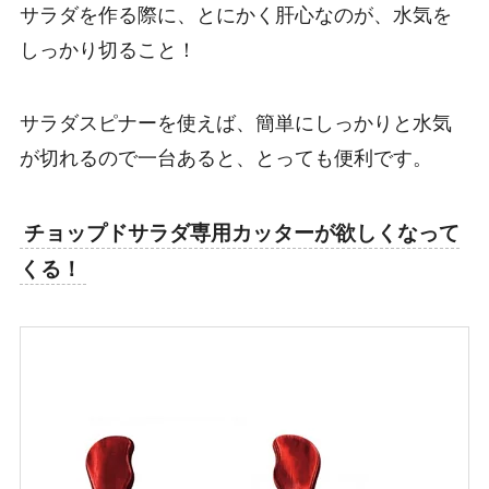
サラダを作る際に、とにかく肝心なのが、水気を
しっかり切ること！
サラダスピナーを使えば、簡単にしっかりと水気
が切れるので一台あると、とっても便利です。
チョップドサラダ専用カッターが欲しくなって
くる！