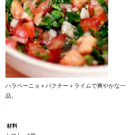
ハラペーニョ＋パクチー＋ライムで爽やかな一
品。
材料