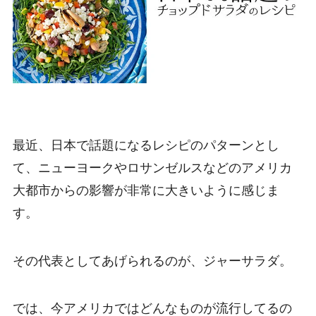
最近、日本で話題になるレシピのパターンとし
て、ニューヨークやロサンゼルスなどのアメリカ
大都市からの影響が非常に大きいように感じま
す。
その代表としてあげられるのが、ジャーサラダ。
では、今アメリカではどんなものが流行してるの