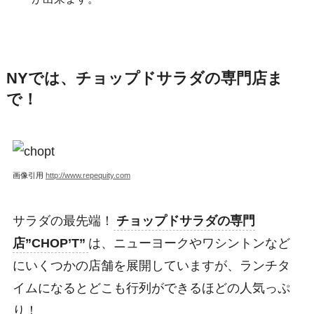
NYでは、チョップドサラダの専門店ま
で！
画像引用
http://www.repequity.com
サラダの最先端！
チョップドサラダの専門
店”CHOP’T”
は、ニューヨークやワシントンなど
にいくつかの店舗を展開していますが、ランチタ
イムになるとどこも行列ができるほどの人気っぷ
り！