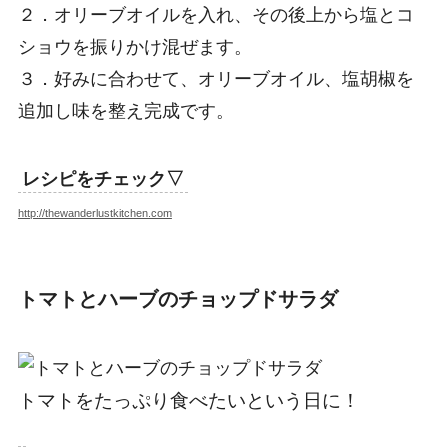
２．オリーブオイルを入れ、その後上から塩とコ
ショウを振りかけ混ぜます。
３．好みに合わせて、オリーブオイル、塩胡椒を
追加し味を整え完成です。
レシピをチェック▽
http://thewanderlustkitchen.com
トマトとハーブのチョップドサラダ
トマトをたっぷり食べたいという日に！