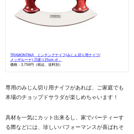
TRAMONTINA ミンチングナイフ(みじん切り用ナイフ/
メッザルーナ) 刃渡り25cm ポ…
価格：3,758円（税込、送料別）
専用のみじん切り用ナイフがあれば、ご家庭でも
本場のチョップドサラダが楽しめちゃいます！
具材を一気にカット出来るし、家でパーティーす
る際などには、珍しいパフォーマンスが喜ばれそ