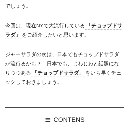
でしょう。
今回は、現在NYで大流行している
「チョップドサ
ラダ」
をご紹介したいと思います。
ジャーサラダの次は、日本でもチョップドサラダ
が流行るかも？！日本でも、じわじわと話題にな
りつつある
「チョップドサラダ」
をいち早くチェ
ックしておきましょう。
CONTENS