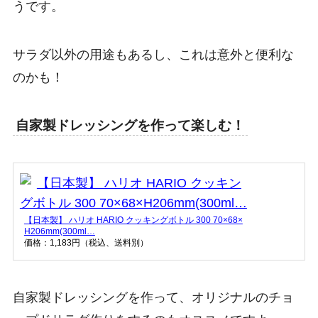
うです。
サラダ以外の用途もあるし、これは意外と便利な
のかも！
自家製ドレッシングを作って楽しむ！
【日本製】 ハリオ HARIO クッキングボトル 300 70×68×
H206mm(300ml…
価格：1,183円（税込、送料別）
自家製ドレッシングを作って、オリジナルのチョ