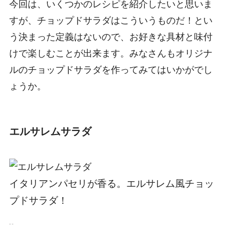
今回は、いくつかのレシピを紹介したいと思いま
すが、チョップドサラダはこういうものだ！とい
う決まった定義はないので、お好きな具材と味付
けで楽しむことが出来ます。みなさんもオリジナ
ルのチョップドサラダを作ってみてはいかがでし
ょうか。
エルサレムサラダ
イタリアンパセリが香る。エルサレム風チョッ
プドサラダ！