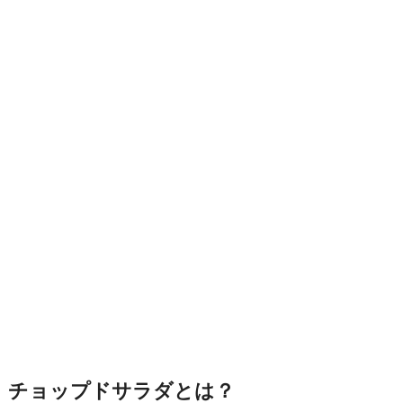
チョップドサラダとは？