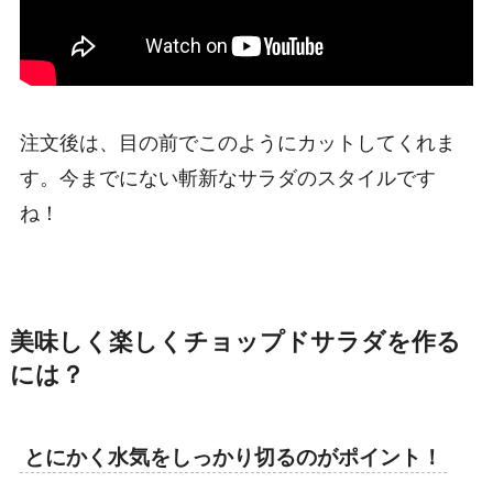
注文後は、目の前でこのようにカットしてくれま
す。今までにない斬新なサラダのスタイルです
ね！
美味しく楽しくチョップドサラダを作る
には？
とにかく水気をしっかり切るのがポイント！