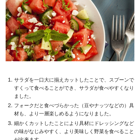
サラダを一口大に揃えカットしたことで、スプーンで
すくって食べることができ、サラダが食べやすくなり
ました。
フォークだと食べづらかった（豆やナッツなどの）具
材も、より一層楽しめるようになりました。
細かくカットしたことにより具材にドレッシングなど
の味がなじみやすく、より美味しく野菜を食べること
が出来ます。