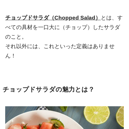
チョップドサラダ（Chopped Salad）
とは、す
べての具材を一口大に（チョップ）したサラダ
のこと。
それ以外には、これといった定義はありませ
ん！
チョップドサラダの魅力とは？