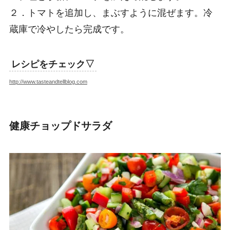
２．トマトを追加し、まぶすように混ぜます。冷
蔵庫で冷やしたら完成です。
レシピをチェック▽
http://www.tasteandtellblog.com
健康チョップドサラダ