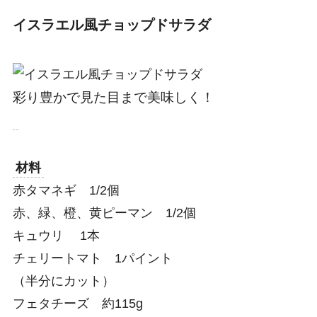
イスラエル風チョップドサラダ
彩り豊かで見た目まで美味しく！
材料
赤タマネギ 1/2個
赤、緑、橙、黄ピーマン 1/2個
キュウリ 1本
チェリートマト 1パイント
（半分にカット）
フェタチーズ 約115g