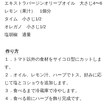
エキストラバージンオリーブオイル 大さじ4〜6
レモン（果汁） 1個分
タイム 小さじ1/2
オレガノ 小さじ1/2
塩胡椒 適量
作り方
１．トマト以外の食材をサイコロ型にカットしま
す。
２．オイル、レモン汁、ハーブでトス。好みに応
じて塩とコショウを追加します。
３．食べるまで冷蔵庫で冷やします。
４．食べる前にハーブを飾り完成です。