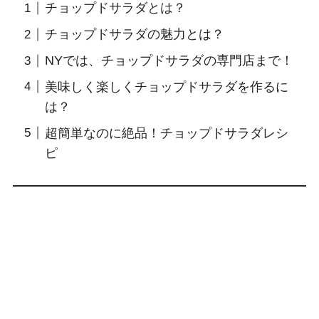
チョップドサラダとは？
チョップドサラダの魅力とは？
NYでは、チョップドサラダの専門店まで！
美味しく楽しくチョップドサラダを作るに
は？
超簡単なのに絶品！チョップドサラダレシ
ピ