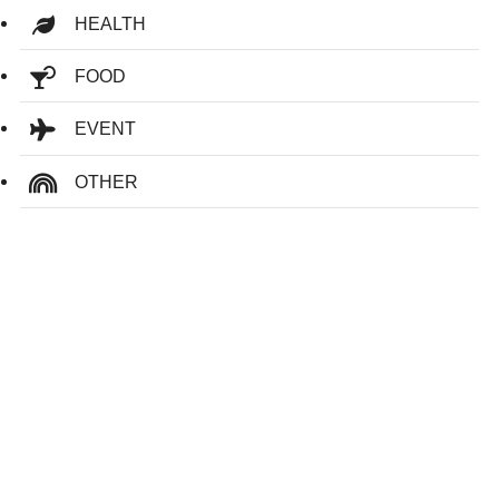
HEALTH
FOOD
EVENT
OTHER