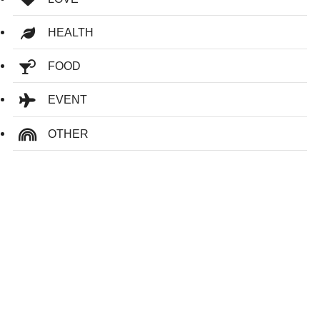
HEALTH
FOOD
EVENT
OTHER