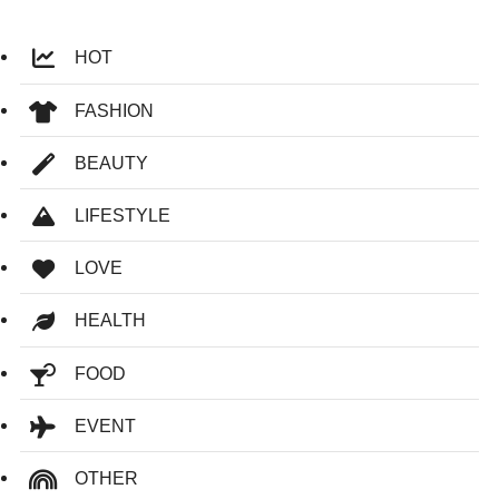
HOT
FASHION
BEAUTY
LIFESTYLE
LOVE
HEALTH
FOOD
EVENT
OTHER