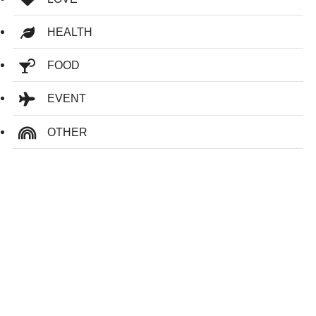
HEALTH
FOOD
EVENT
OTHER