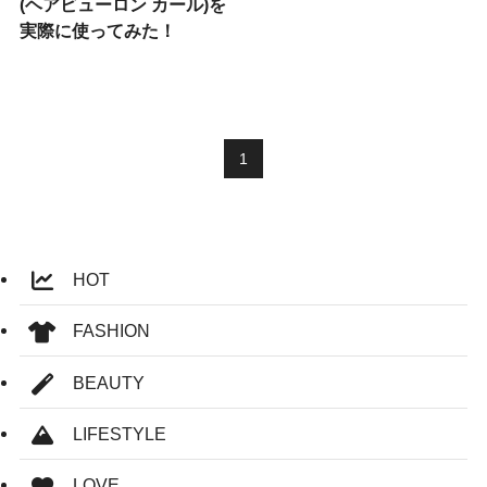
(ヘアビューロン カール)を
実際に使ってみた！
1
HOT
FASHION
BEAUTY
LIFESTYLE
LOVE