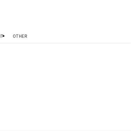
NT
OTHER