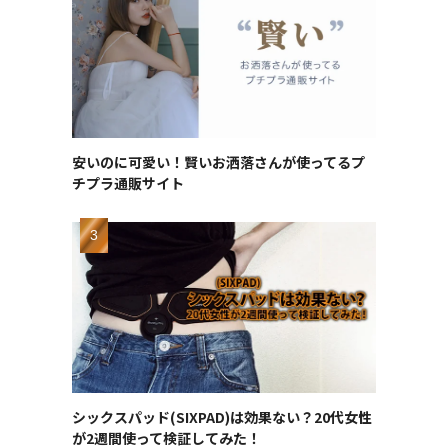
安いのに可愛い！賢いお洒落さんが使ってるプ
チプラ通販サイト
シックスパッド(SIXPAD)は効果ない？20代女性
が2週間使って検証してみた！