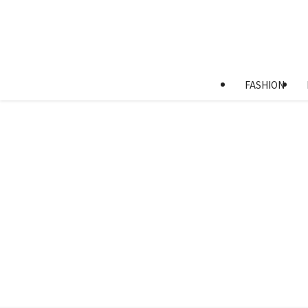
FASHION