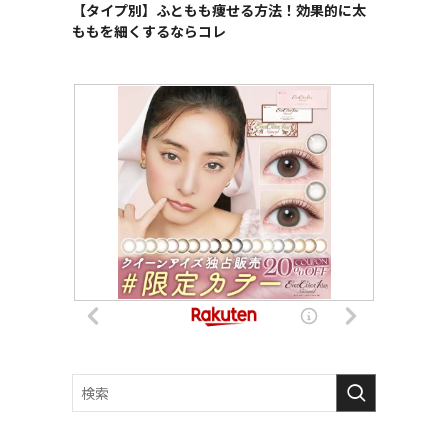
【タイプ別】ふともも痩せる方法！効果的に太
ももを細くするならコレ