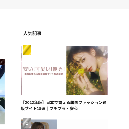
人気記事
NT
【2022年版】日本で買える韓国ファッション通
販サイト15選｜プチプラ・安心