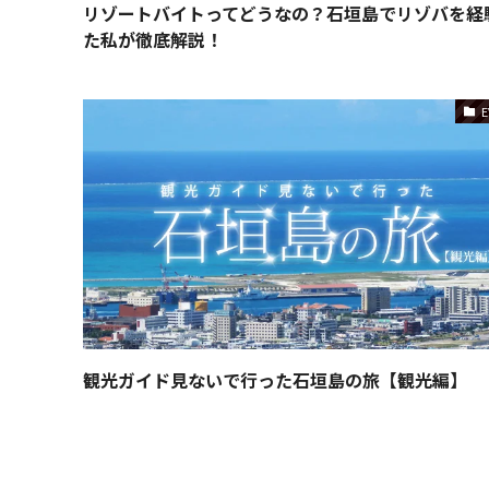
リゾートバイトってどうなの？石垣島でリゾバを経
た私が徹底解説！
E
観光ガイド見ないで行った石垣島の旅【観光編】