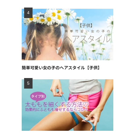
簡単可愛い女の子のヘアスタイル【子供】