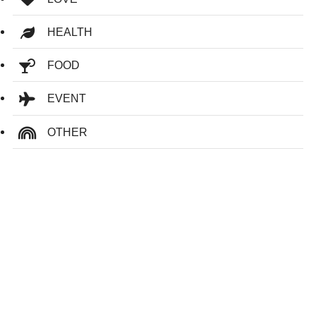
HEALTH
FOOD
EVENT
OTHER