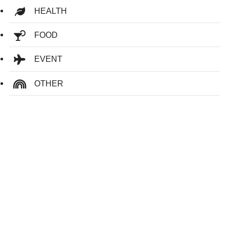
HEALTH
FOOD
EVENT
OTHER