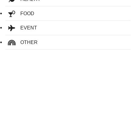
FOOD
EVENT
OTHER